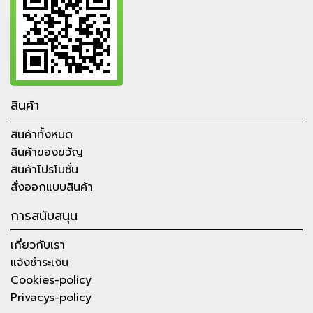
สินค้า
สินค้าทั้งหมด
สินค้าของขวัญ
สินค้าโปรโมชั่น
สั่งออกแบบสินค้า
การสนับสนุน
เกี่ยวกับเรา
แจ้งชำระเงิน
Cookies-policy
Privacys-policy