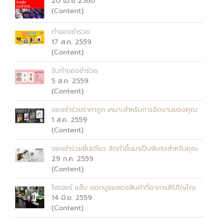
20 เม.ย 2560
(Content)
ทำของชำร่วย
17 ส.ค. 2559
(Content)
รับทำของชำร่วย
5 ส.ค. 2559
(Content)
ของชำร่วยราคาถูก เหมาะสำหรับการจัดงานของคุณ
1 ส.ค. 2559
(Content)
ของชำร่วยชิ้นเดียว จัดทำขึ้นมาเป็นพิเศษสำหรับคุณ
29 ก.ค. 2559
(Content)
ไฮเปอร์ แล็บ ออกบูธแสดงสินค้าที่อาคารสิริภิญโญ
14 มิ.ย. 2559
(Content)