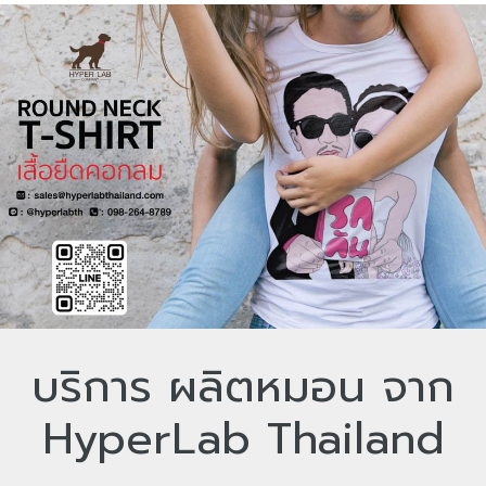
บริการ ผลิตหมอน จาก
HyperLab Thailand