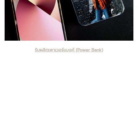
รับผลิตเพาเวอร์แบงค์ (Power Bank)