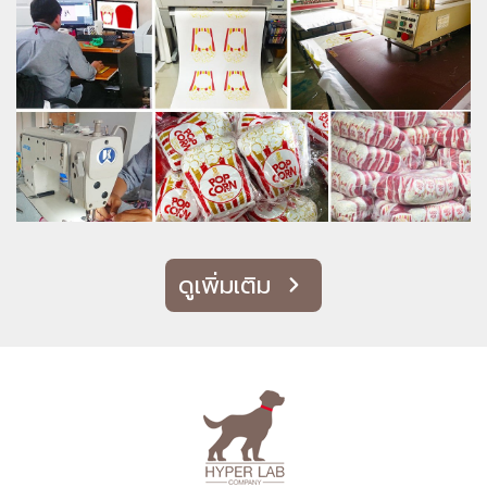
ดูเพิ่มเติม