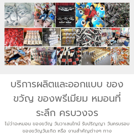
บริการผลิตและออกแบบ ของ
ขวัญ ของพรีเมียม หมอนที่
ระลึก ครบวงจร
ไม่ว่าจะหมอน ของขวัญ วันวาเลนไทน์ รับปริญญา วันครบรอบ
ของขวัญวันเกิด หรือ งานสำคัญต่างๆ ทาง