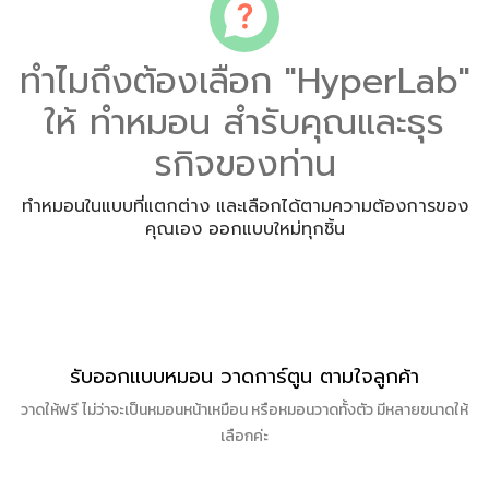
ทำไมถึงต้องเลือก "HyperLab"
ให้ ทำหมอน สำรับคุณและธุร
รกิจของท่าน
ทำหมอนในแบบที่แตกต่าง และเลือกได้ตามความต้องการของ
คุณเอง ออกแบบใหม่ทุกชิ้น
รับออกแบบหมอน วาดการ์ตูน ตามใจลูกค้า
วาดให้ฟรี ไม่ว่าจะเป็นหมอนหน้าเหมือน หรือหมอนวาดทั้งตัว มีหลายขนาดให้
เลือกค่ะ