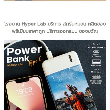
โรงงาน Hyper Lab บริการ สกรีนหมอน ผลิตของ
พรีเมียมราคาถูก บริการออกแบบ ของขวัญ