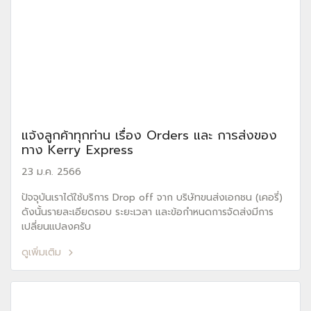
แจ้งลูกค้าทุกท่าน เรื่อง Orders และ การส่งของ
ทาง Kerry Express
23 ม.ค. 2566
ปัจจุบันเราได้ใช้บริการ Drop off จาก บริษัทขนส่งเอกชน (เคอรี่)
ดังนั้นรายละเอียดรอบ ระยะเวลา และข้อกำหนดการจัดส่งมีการ
เปลี่ยนแปลงครับ
ดูเพิ่มเติม