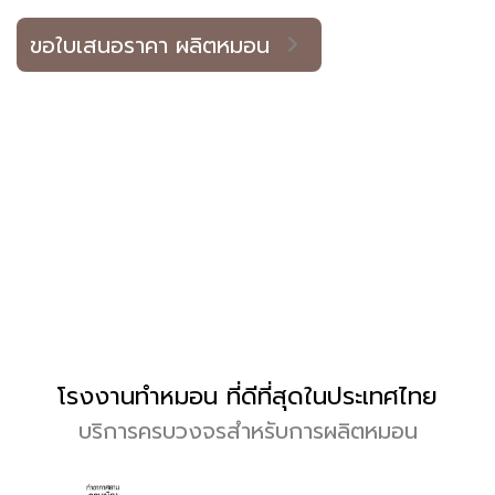
ขอใบเสนอราคา ผลิตหมอน
โรงงานทำหมอน ที่ดีที่สุดในประเทศไทย
บริการครบวงจรสำหรับการผลิตหมอน