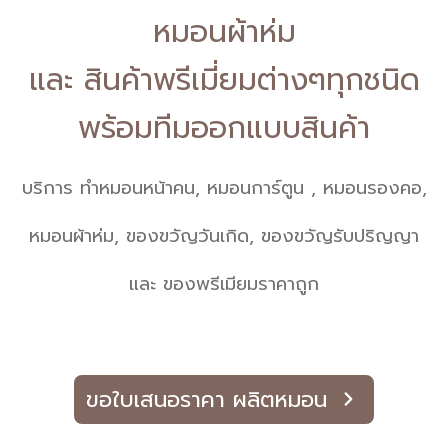
หมอนผ้าห่ม
และ สินค้าพรีเมี่ยมต่างๆทุกชนิด
พร้อมทีมออกแบบสินค้า
บริการ ทำหมอนหน้าคน, หมอนการ์ตูน , หมอนรองคอ,
หมอนผ้าห่ม, ของขวัญวันเกิด, ของขวัญรับปริญญา
และ ของพรีเมียมราคาถูก
ขอใบเสนอราคา ผลิตหมอน