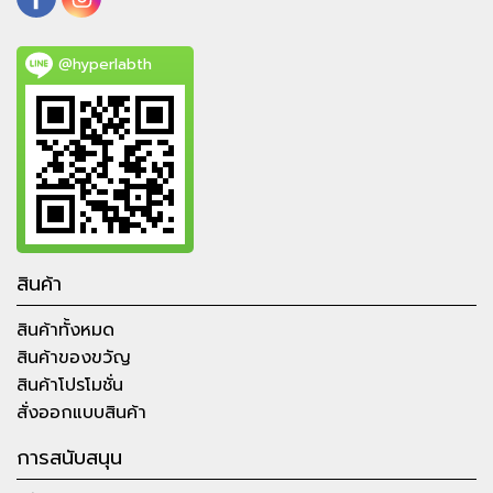
@hyperlabth
สินค้า
สินค้าทั้งหมด
สินค้าของขวัญ
สินค้าโปรโมชั่น
สั่งออกแบบสินค้า
การสนับสนุน