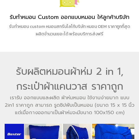
รับทำหมอน Custom ออกแบบหมอน ให้ลูกค้าบริษัท
รับทำหมอน custom หมอนสกรีนโลโก้บริษัท หมอน OEM ราคาถูกที่สุด
ผลิตจำนวนเยอะได้ พร้อมบริการส่งฟรี
รับผลิตหมอนผ้าห่ม 2 in 1,
กระเป๋าผ้าแคนวาส ราคาถูก
เรารับ ออกแบบและผลิต ผ้าห่มหมอน ใช้งานง่ายมาก แบบ
2in1 ราคาถูก สามารถ รูดซิปพับเป็นหมอน
(ขนาด 15 x 15 นิ้ว
แต่เมื่อกางออกมาเป็นผ้าห่มจะมีขนาด 100x150 cm)