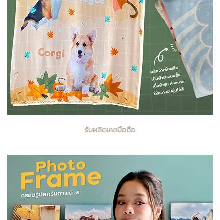
รับผลิตเคสมือถือ