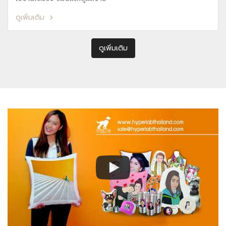
ดูเพิ่มเติม
ดูเพิ่มเติม