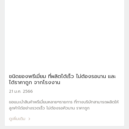
ชนิดของพรีเมี่ยม ที่ผลิตได้เร็ว ไม่ต้องรอนาน และ
ได้ราคาถูก จากโรงงาน
21 ม.ค. 2566
ขอแนะนำสินค้าพรีเมี่ยมหลายๆรายการ ที่ทางบริษัทสามารถผลิตให้
ลูกค้าได้อย่างรวดเร็ว ไม่ต้องรอคิวนาน ราคาถูก
ดูเพิ่มเติม