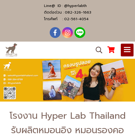
Line@ ID :
@hyperlabth
ติดต่อด่วน :
082-326-1663
โทรศัพท์ :
02-561-4054
โรงงาน Hyper Lab Thailand
รับผลิตหมอนอิง หมอนรองคอ