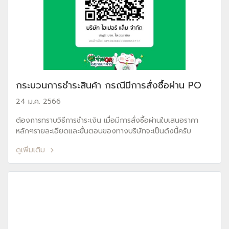
กระบวนการชำระสินค้า กรณีมีการสั่งซื้อผ่าน PO
24 ม.ค. 2566
ต้องการทราบวิธีการชำระเงิน เมื่อมีการสั่งซื้อผ่านใบเสนอราคา
หลักๆรายละเอียดและขั้นตอนของทางบริษัทจะเป็นดังนี้ครับ
ดูเพิ่มเติม