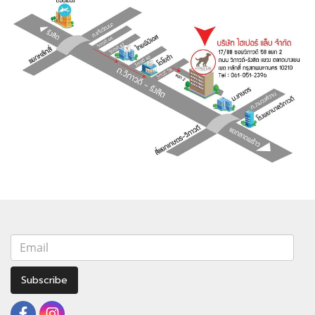
Subscribe