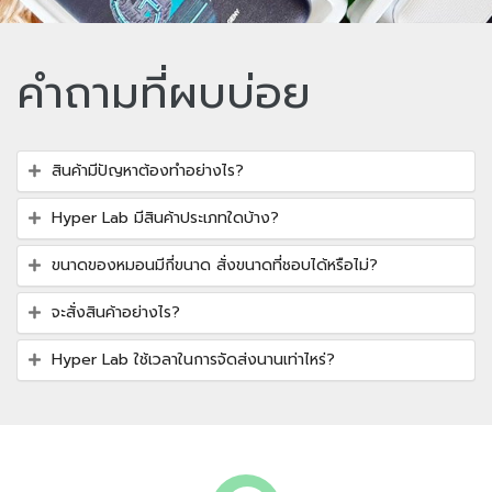
คำถามที่ผบบ่อย
สินค้ามีปัญหาต้องทำอย่างไร?
Hyper Lab มีสินค้าประเภทใดบ้าง?
ขนาดของหมอนมีกี่ขนาด สั่งขนาดที่ชอบได้หรือไม่?
จะสั่งสินค้าอย่างไร?
Hyper Lab ใช้เวลาในการจัดส่งนานเท่าไหร่?