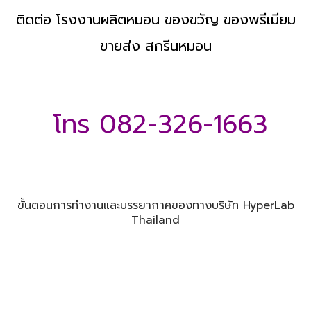
ติดต่อ โรงงานผลิตหมอน ของขวัญ ของพรีเมียม
ขายส่ง สกรีนหมอน
โทร 082-326-1663
ขั้นตอนการทำงานและบรรยากาศของทางบริษัท HyperLab
Thailand