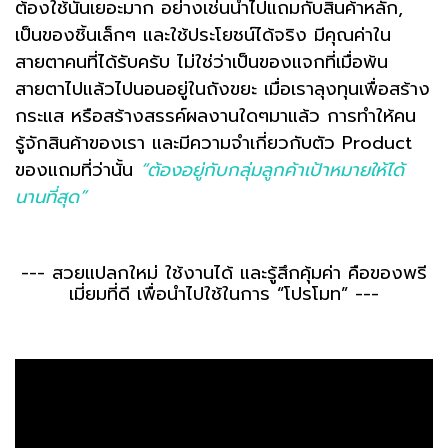
ต้องใช้นั้นเยอะมาก อย่างเช่นนำไปแถมกับสินค้าหลัก,
เป็นของชิ้นเล็กๆ และใช้ประโยชน์ได้จริง มีคุณค่าใน
สายตาคนที่ได้รับครับ ไม่ใช่ว่าเป็นของแจกที่เมื่อพ้น
สายตาไปแล้วไปนอนอยู่ในถังขยะ เมื่อเราลุงทุนเพื่อสร้าง
กระแส หรือสร้างสรรค์ผลงานใดๆมาแล้ว การทำให้คน
รู้จักสินค้าของเรา และมีความจำเกี่ยวกับตัว Product
ของแถมที่ว่านั้น
“ต้องอยู่กับกลุ่มลูกค้าเป้าหมายให้ได้
นานที่สุด”
--- สวยแปลกใหม่ ใช้งานได้ และรู้สึกคุ้มค่า คือของพรี
เมี่ยมที่ดี เพื่อนำไปใช้ในการ “โปรโมท” ---