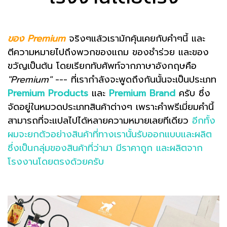
ของ Premium
จริงๆแล้วเรามักคุ้นเคยกับคำๆนี้ และ
ตีความหมายไปถึงพวกของแถม ของชำร่วย และของ
ขวัญเป็นต้น โดยเรียกทับศัพท์จากภาษาอังกฤษคือ
"Premium"
--- ที่เรากำลังจะพูดถึงกันนั้นจะเป็นประเภท
Premium Products
และ
Premium Brand
ครับ ซึ่ง
จัดอยู่ในหมวดประเภทสินค้าต่างๆ เพราะคำพรีเมี่ยมคำนี้
สามารถที่จะแปลไปได้หลายความหมายเลยทีเดียว
อีกทั้ง
ผมจะยกตัวอย่างสินค้าที่ทางเรานั้นรับออกแบบและผลิต
ซึ่งเป็นกลุ่มของสินค้าที่ว่ามา มีราคาถูก และผลิตจาก
โรงงานโดยตรงด้วยครับ