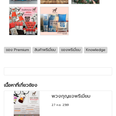
ของ Premium
สินค้าพรีเมี่ยม
ของพรีเมี่ยม
Knowledge
เนื้อหาที่เกี่ยวข้อง
พวงกุญแจพรีเมี่ยม
27 ก.ย. 2561