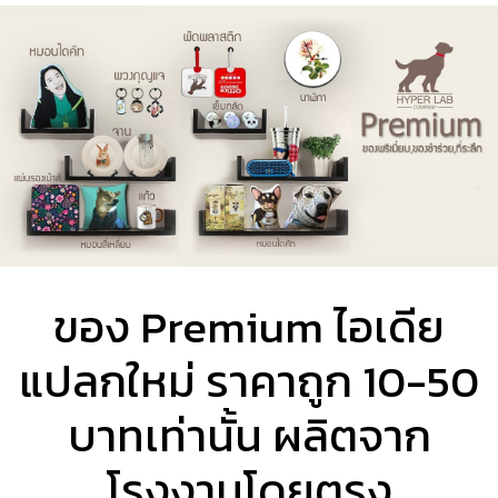
ของ Premium ไอเดีย
แปลกใหม่ ราคาถูก 10-50
บาทเท่านั้น ผลิตจาก
โรงงานโดยตรง