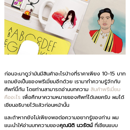
ก่อนจะมาดูว่ามันมีสินค้าอะไรบ้างที่ราคาเพียง 10-15 บาท
แถมยังเป็นของพรีเมี่ยมอีกด้วย เรามาทำความรู้จักกับ
ศัพท์นี้กัน โดยท่านสามารถอ่านบทความ
สินค้าพรีเมี่ยม
คืออะไร
เพื่อศึกษาความหมายของศัพท์ได้เลยครับ ผมได้
เขียนอธิบายไว้แล้วก่อนหน้านั้น
และถ้าหากยังไม่เพียงพอต่อความอยากรู้ของท่าน ผม
แนะนำให้อ่านบทความของ
คุณนิติ นวรัตน์
ที่เขียนแบบ