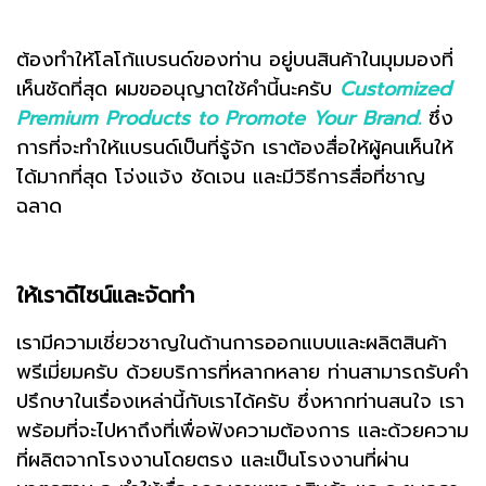
ต้องทำให้โลโก้แบรนด์ของท่าน อยู่บนสินค้าในมุมมองที่
เห็นชัดที่สุด ผมขออนุญาตใช้คำนี้นะครับ
Customized
Premium Products to Promote Your Brand.
ซึ่ง
การที่จะทำให้แบรนด์เป็นที่รู้จัก เราต้องสื่อให้ผู้คนเห็นให้
ได้มากที่สุด โจ่งแจ้ง ชัดเจน และมีวิธีการสื่อที่ชาญ
ฉลาด
ให้เราดีไซน์และจัดทำ
เรามีความเชี่ยวชาญในด้านการออกแบบและผลิตสินค้า
พรีเมี่ยมครับ ด้วยบริการที่หลากหลาย ท่านสามารถรับคำ
ปรึกษาในเรื่องเหล่านี้กับเราได้ครับ ซึ่งหากท่านสนใจ เรา
พร้อมที่จะไปหาถึงที่เพื่อฟังความต้องการ และด้วยความ
ที่ผลิตจากโรงงานโดยตรง และเป็นโรงงานที่ผ่าน