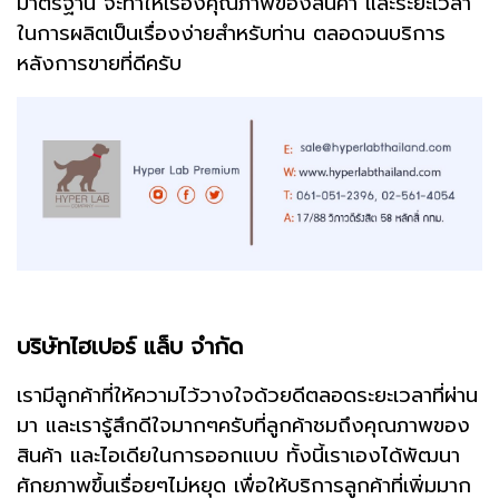
มาตรฐาน จะทำให้เรื่องคุณภาพของสินค้า และระยะเวลา
ในการผลิตเป็นเรื่องง่ายสำหรับท่าน ตลอดจนบริการ
หลังการขายที่ดีครับ
บริษัทไฮเปอร์ แล็บ จำกัด
เรามีลูกค้าที่ให้ความไว้วางใจด้วยดีตลอดระยะเวลาที่ผ่าน
มา และเรารู้สึกดีใจมากๆครับที่ลูกค้าชมถึงคุณภาพของ
สินค้า และไอเดียในการออกแบบ ทั้งนี้เราเองได้พัฒนา
ศักยภาพขึ้นเรื่อยๆไม่หยุด เพื่อให้บริการลูกค้าที่เพิ่มมาก