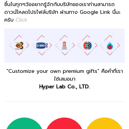
ขึ้นในทุกๆวัอ
อยากรู้จักกับบริษัทของเราท่านสามารถ
ดาวน์โหลดโปรไฟล์บริษัท ผ่านทาง Google Link นี้นะ
ครับ
Click
"Customize your own premium gifts" คือคำที่เรา
ใช้เสมอมา
Hyper Lab Co., LTD.