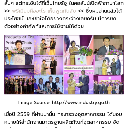
สั้นๆ แต่กระชับได้ที่เว็บไทยรัฐ ในคอลัมน์เปิดฟ้าภาษาโลก
>>
พรีเมียมคืออะไร เห็นพูดกันจัง
<< ซึ่งผมอ่านแล้วได้
ประโยชน์ และเข้าใจได้อย่างกระจ่างเลยครับ มีการยก
ตัวอย่างคำศัพท์และการใช้งานให้ด้วย
Image Source: http://www.industry.go.th
เมื่อปี 2559 ที่ผ่านมานั้น กระทรวงอุตสาหกรรม ได้มอบ
หมายให้สำนักงานมาตรฐานผลิตภัณฑ์อุตสาหกรรม จัด