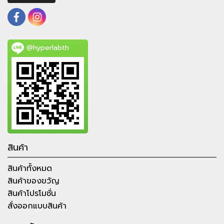
@hyperlabth
สินค้า
สินค้าทั้งหมด
สินค้าของขวัญ
สินค้าโปรโมชั่น
สั่งออกแบบสินค้า