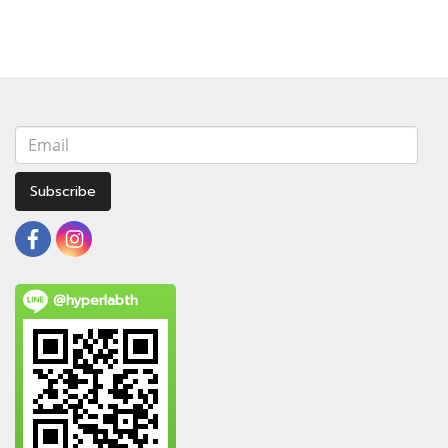
Subscribe
@hyperlabth