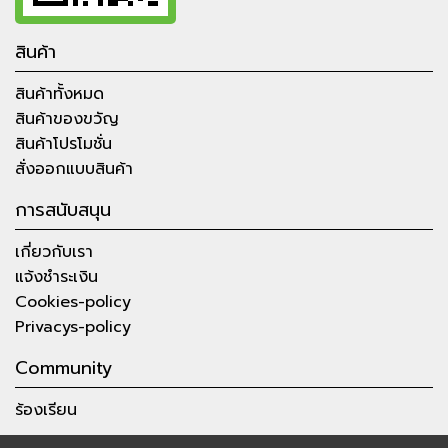
สินค้า
สินค้าทั้งหมด
สินค้าของขวัญ
สินค้าโปรโมชั่น
สั่งออกแบบสินค้า
การสนับสนุน
เกี่ยวกับเรา
แจ้งชำระเงิน
Cookies-policy
Privacys-policy
Community
ร้องเรียน