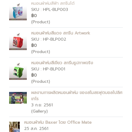
หมอนผ้าห่มสีฟ้า สกรีนได้
SKU : HPL-BLP003
฿0
(Product)
หมอนผ้าห่มสีแดง สกรีน Artwork
SKU : HP-BLP002
฿0
(Product)
หมอนผ้าห่มสีเขียว สกรีนรูปภาพจริง
SKU : HP-BLP001
฿0
(Product)
ผลงานการผลิตหมอนผ้าห่ม ของสโมสรฟุตบอลโปลิศ
เทโร
3 ก.ย. 2561
(Gallery)
หมอนผ้าห่ม Baxer โดย Office Mate
25 ส.ค. 2561