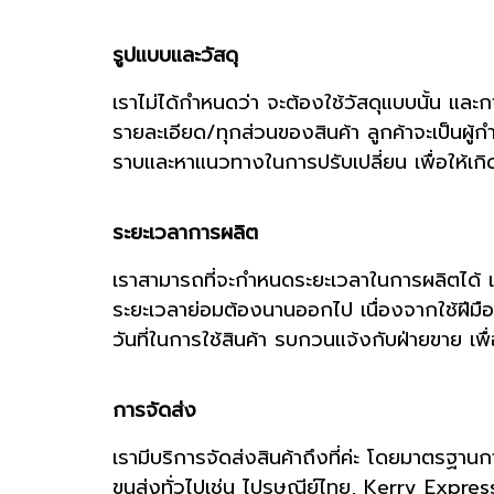
รูปแบบและวัสดุ
เราไม่ได้กำหนดว่า จะต้องใช้วัสดุแบบนั้น และ
รายละเอียด/ทุกส่วนของสินค้า ลูกค้าจะเป็นผู้
ราบและหาแนวทางในการปรับเปลี่ยน เพื่อให้เ
ระยะเวลาการผลิต
เราสามารถที่จะกำหนดระยะเวลาในการผลิตได้ แต
ระยะเวลาย่อมต้องนานออกไป เนื่องจากใช้ฝีมือข
วันที่ในการใช้สินค้า รบกวนแจ้งกับฝ่ายขาย เ
การจัดส่ง
เรามีบริการจัดส่งสินค้าถึงที่ค่ะ โดยมาตรฐาน
ขนส่งทั่วไปเช่น ไปรษณีย์ไทย, Kerry Express