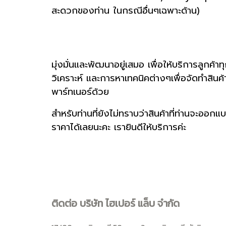
สะดวกของท่าน ในกรณีอื่นๆเฉพาะด้าน)
มุ่งมั่นและพัฒนาอยู่เสมอ เพื่อให้บริการลูกค้าท
วิเคราะห์ และการหาเทคนิคต่างๆเพื่อจัดทำสิ
พาร์ทเนอร์ด้วย
สำหรับท่านที่ยังไม่ทราบว่าสินค้าที่ท่านจะออกแ
ราคาได้เลยนะคะ เรายินดีให้บริการค่ะ
ติดต่อ บริษัท ไฮเปอร์ แล็บ จำกัด