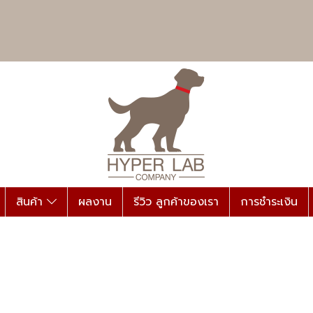
สินค้า
ผลงาน
รีวิว ลูกค้าของเรา
การชำระเงิน
|