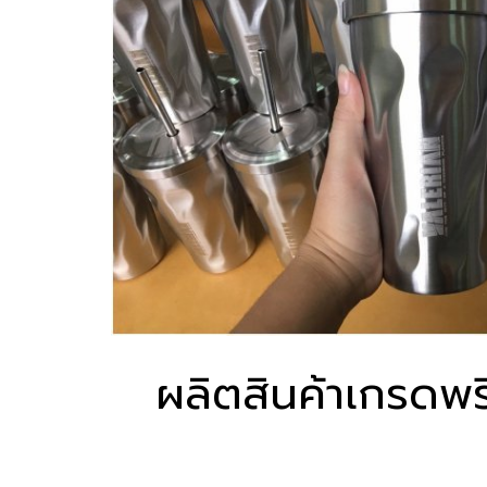
ผลิตสินค้าเกรดพ