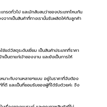
 A และเกรดทั่วไป และมักสับสนว่าของประเภทไหนกัน
งจากเป็นสินค้าที่ทางเรานั้นรับผลิตให้กับลูกค้า
้แต่วัสดุระดับเยี่ยม เป็นสินค้าประเภทที่ราคา
าเป็นตาแก่เจ้าของงาน และยังเป็นการให้
ะเหมาะกับงานหลายๆแบบ อยู่ในราคาที่จับต้อง
ี และเป็นที่ยอมรับของผู้ที่ได้รับด้วยค่ะ จึง
์ในเรื่องของแบรนด์ และคุณภาพสินค้าที่ไม่