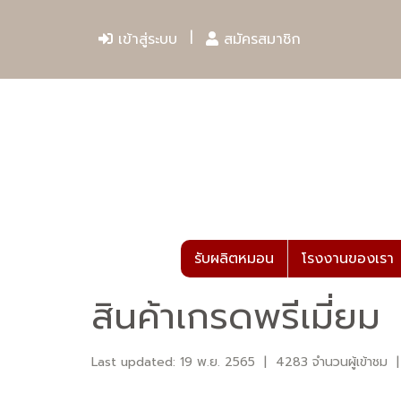
เข้าสู่ระบบ
สมัครสมาชิก
รับผลิตหมอน
โรงงานของเรา
สินค้าเกรดพรีเมี่ยม
Last updated: 19 พ.ย. 2565
|
4283 จำนวนผู้เข้าชม