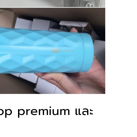
 Top premium และ