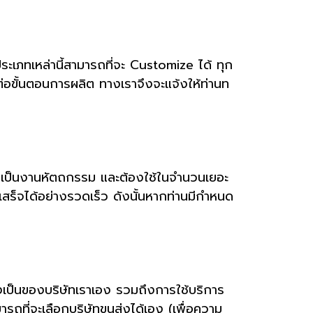
ประเภทเหล่านี้สามารถที่จะ Customize ได้ ทุก
ต่อขั้นตอนการผลิต ทางเราจึงจะแจ้งให้ท่านท
หากเป็นงานหัตถกรรม และต้องใช้ในจำนวนเยอะ
เสร็จได้อย่างรวดเร็ว ดังนั้นหากท่านมีกำหนด
ึ่งเป็นของบริษัทเราเอง รวมถึงการใช้บริการ
ถที่จะเลือกบริษัทขนส่งได้เอง (เพื่อความ