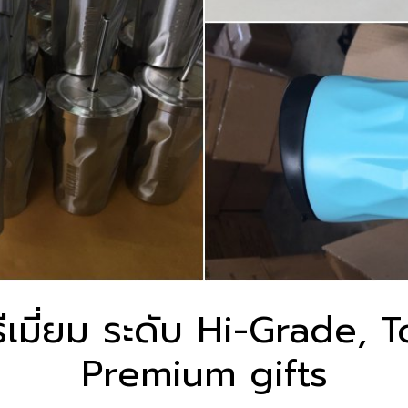
รีเมี่ยม ระดับ Hi-Grade,
Premium gifts