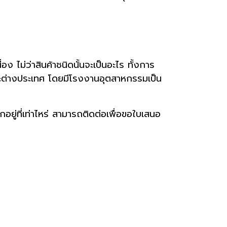
่อง ไม่ว่าสินค้าชนิดนั้นจะเป็นอะไร ทั้งการ
และต่างประเทศ โดยมีโรงงานอุตสาหกรรมเป็น
กอยู่ที่เท่าไหร่ สามารถติดต่อเพื่อขอใบเสนอ