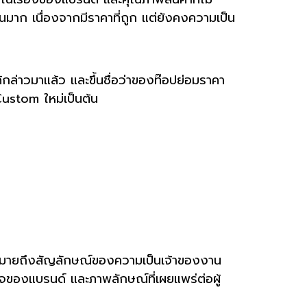
นมาก เนื่องจากมีราคาที่ถูก แต่ยังคงความเป็น
้กล่าวมาแล้ว และขึ้นชื่อว่าของท๊อปย่อมราคา
Custom ใหม่เป็นต้น
่นหมายถึงสัญลักษณ์ของความเป็นเจ้าของงาน
าจของแบรนด์ และภาพลักษณ์ที่เผยแพร่ต่อผู้