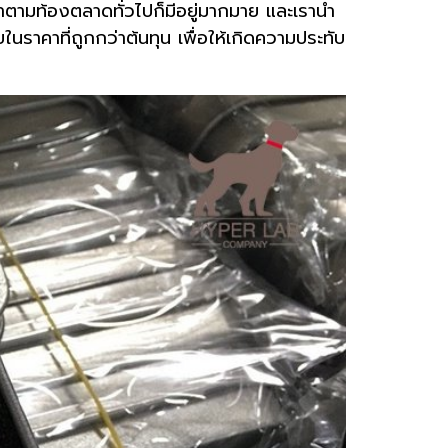
ว่าตามท้องตลาดทั่วไปก็มีอยู่มากมาย และเรานำ
นราคาที่ถูกกว่าต้นทุน เพื่อให้เกิดความประทับ