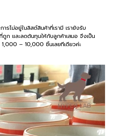
ไม่อยู่ในลิสต์สินค้าที่เรามี เรายังรับ
ถูก และลดต้นทุนให้กับลูกค้าเสมอ จึงเป็น
่ 1,000 – 10,000 ชิ้นเลยทีเดียวค่ะ