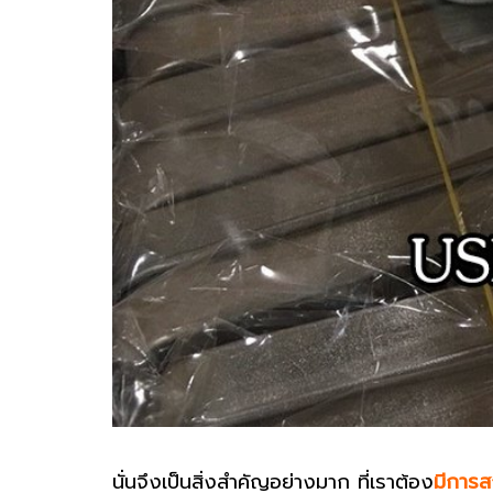
นั่นจึงเป็นสิ่งสำคัญอย่างมาก ที่เราต้อง
มีการส