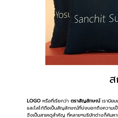
ส
LOGO
หรือที่เรียกว่า
ตราสัญลักษณ์
เรานิยมเ
และโลโก้ถือเป็นสัญลักษณ์ที่บ่งบอกถึงความเป็
จึงเป็นสาเหตุสำคัญ ที่หลายๆบริษัทต่างก็ค้นหายุ