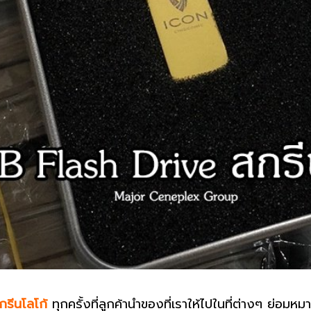
กรีนโลโก้
ทุกครั้งที่ลูกค้านำของที่เราให้ไปในที่ต่างๆ ย่อมห