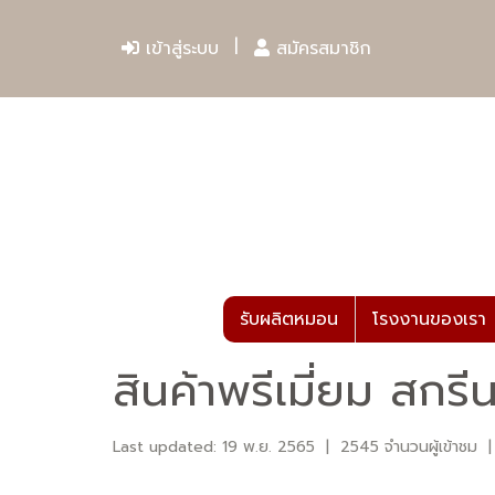
เข้าสู่ระบบ
สมัครสมาชิก
รับผลิตหมอน
โรงงานของเรา
สินค้าพรีเมี่ยม สกรีน
Last updated: 19 พ.ย. 2565
|
2545 จำนวนผู้เข้าชม