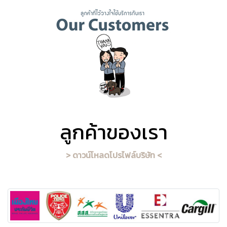
ลูกค้าของเรา
> ดาวน์โหลดโปรไฟล์บริษัท <