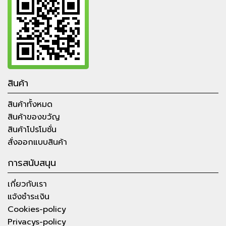
สินค้า
สินค้าทั้งหมด
สินค้าของขวัญ
สินค้าโปรโมชั่น
สั่งออกแบบสินค้า
การสนับสนุน
เกี่ยวกับเรา
แจ้งชำระเงิน
Cookies-policy
Privacys-policy