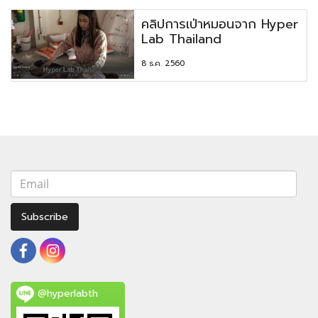
คลิปการเป่าหมอนจาก Hyper
Lab Thailand
8 ธ.ค. 2560
Subscribe
@hyperlabth