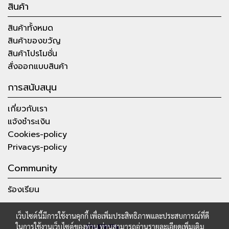
สินค้า
สินค้าทั้งหมด
สินค้าของขวัญ
สินค้าโปรโมชั่น
สั่งออกแบบสินค้า
การสนับสนุน
เกี่ยวกับเรา
แจ้งชำระเงิน
Cookies-policy
Privacys-policy
Community
ร้องเรียน
เว็บไซต์นี้มีการใช้งานคุกกี้ เพื่อเพิ่มประสิทธิภาพและประสบการณ์ที่ดี
ในการใช้งานเว็บไซต์ของท่าน ท่านสามารถอ่านรายละเอียดเพิ่มเติม