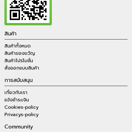
สินค้า
สินค้าทั้งหมด
สินค้าของขวัญ
สินค้าโปรโมชั่น
สั่งออกแบบสินค้า
การสนับสนุน
เกี่ยวกับเรา
แจ้งชำระเงิน
Cookies-policy
Privacys-policy
Community