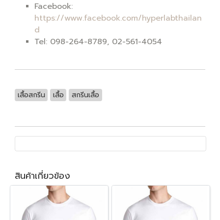
Facebook:
https://www.facebook.com/hyperlabthailan
d
Tel: 098-264-8789, 02-561-4054
เสื้อสกรีน
เสื้อ
สกรีนเสื้อ
สินค้าเกี่ยวข้อง