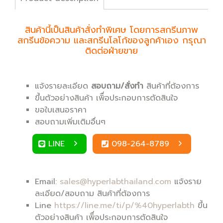
สินค้านี้เป็นสินค้าสั่งทำพิเศษ โดยการสกรีนภาพ
สกรีนข้อความ และสกรีนโลโก้ของลูกค้าเอง กรุณา
ติดต่อฝ่ายขาย
แจ้งรายละเอียด
สอบถาม/สั่งทำ
สินค้าที่ต้องการ
ขึ้นตัวอย่างสินค้า เพิื่อประกอบการตัดสินใจ
ขอใบเสนอราคา
สอบถามเพิ่มเติมอื่นๆ
LINE
098-264-8789
Email:
sales@hyperlabthailand.com
แจ้งราย
ละเอียด/สอบถาม สินค้าที่ต้องการ
Line
https://line.me/ti/p/%40hyperlabth
ขึ้น
ตัวอย่างสินค้า เพิื่อประกอบการตัดสินใจ