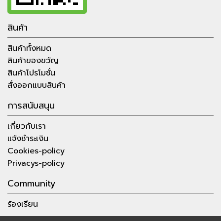
สินค้า
สินค้าทั้งหมด
สินค้าของขวัญ
สินค้าโปรโมชั่น
สั่งออกแบบสินค้า
การสนับสนุน
เกี่ยวกับเรา
แจ้งชำระเงิน
Cookies-policy
Privacys-policy
Community
ร้องเรียน