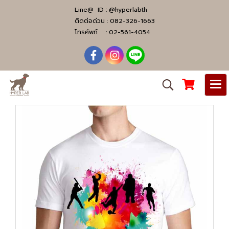
Line@ ID :
@hyperlabth
ติดต่อด่วน :
082-326-1663
โทรศัพท์ :
02-561-4054