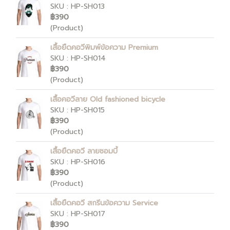
SKU : HP-SH013
฿390
(Product)
เสื้อยืดคอวีพิมพ์ข้อความ Premium
SKU : HP-SH014
฿390
(Product)
เสื้อคอวีลาย Old fashioned bicycle
SKU : HP-SH015
฿390
(Product)
เสื้อยืดคอวี ลายซอมบี้
SKU : HP-SH016
฿390
(Product)
เสื้อยืดคอวี สกรีนข้อความ Service
SKU : HP-SH017
฿390