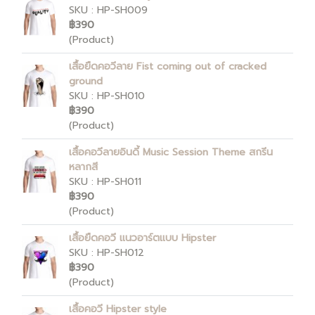
SKU : HP-SH009
฿390
(Product)
เสื้อยืดคอวีลาย Fist coming out of cracked
ground
SKU : HP-SH010
฿390
(Product)
เสื้อคอวีลายอินดี้ Music Session Theme สกรีน
หลากสี
SKU : HP-SH011
฿390
(Product)
เสื้อยืดคอวี แนวอาร์ตแบบ Hipster
SKU : HP-SH012
฿390
(Product)
เสื้อคอวี Hipster style