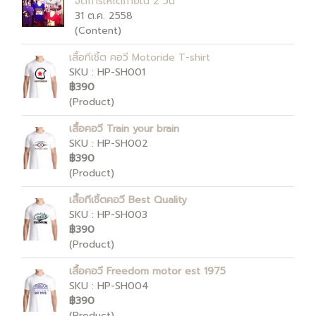
จัดการให้ได้ภายใน 2 วัน
31 ต.ค. 2558
(Content)
เสื้อทีเชิ้ต คอวี Motoride T-shirt
SKU : HP-SH001
฿390
(Product)
เสื้อคอวี Train your brain
SKU : HP-SH002
฿390
(Product)
เสื้อทีเชิ้ตคอวี Best Quality
SKU : HP-SH003
฿390
(Product)
เสื้อคอวี Freedom motor est 1975
SKU : HP-SH004
฿390
(Product)