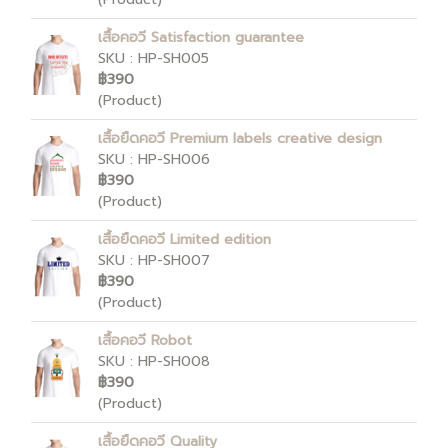
เสื้อคอวี Satisfaction guarantee
SKU : HP-SH005
฿390
(Product)
เสื้อยืดคอวี Premium labels creative design
SKU : HP-SH006
฿390
(Product)
เสื้อยืดคอวี Limited edition
SKU : HP-SH007
฿390
(Product)
เสื้อคอวี Robot
SKU : HP-SH008
฿390
(Product)
เสื้อยืดคอวี Quality