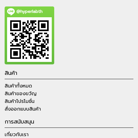
@hyperlabth
สินค้า
สินค้าทั้งหมด
สินค้าของขวัญ
สินค้าโปรโมชั่น
สั่งออกแบบสินค้า
การสนับสนุน
เกี่ยวกับเรา