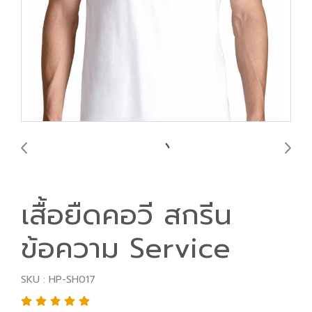
เสื้อยืดคอวี สกรีน
ข้อความ Service
SKU : HP-SH017