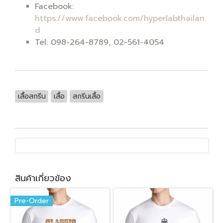
Facebook:
https://www.facebook.com/hyperlabthailan
d
Tel: 098-264-8789, 02-561-4054
เสื้อสกรีน
เสื้อ
สกรีนเสื้อ
สินค้าเกี่ยวข้อง
Pre-Order