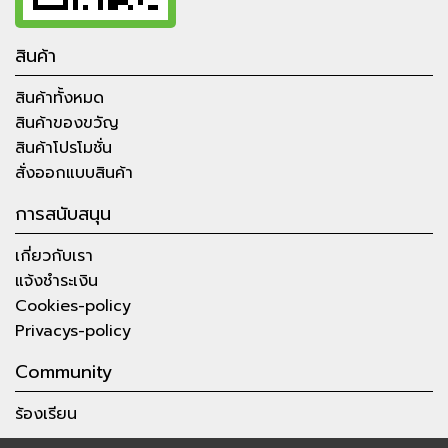
สินค้า
สินค้าทั้งหมด
สินค้าของขวัญ
สินค้าโปรโมชั่น
สั่งออกแบบสินค้า
การสนับสนุน
เกี่ยวกับเรา
แจ้งชำระเงิน
Cookies-policy
Privacys-policy
Community
ร้องเรียน