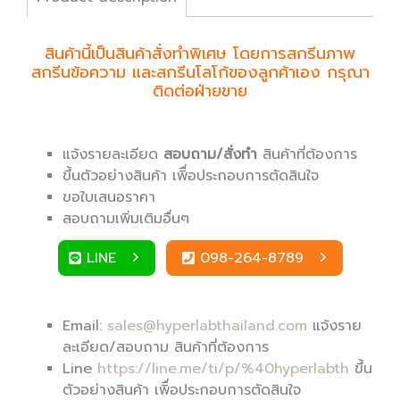
สินค้านี้เป็นสินค้าสั่งทำพิเศษ โดยการสกรีนภาพ
สกรีนข้อความ และสกรีนโลโก้ของลูกค้าเอง กรุณา
ติดต่อฝ่ายขาย
แจ้งรายละเอียด
สอบถาม/สั่งทำ
สินค้าที่ต้องการ
ขึ้นตัวอย่างสินค้า เพิื่อประกอบการตัดสินใจ
ขอใบเสนอราคา
สอบถามเพิ่มเติมอื่นๆ
LINE
098-264-8789
Email:
sales@hyperlabthailand.com
แจ้งราย
ละเอียด/สอบถาม สินค้าที่ต้องการ
Line
https://line.me/ti/p/%40hyperlabth
ขึ้น
ตัวอย่างสินค้า เพิื่อประกอบการตัดสินใจ