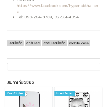
https://www.facebook.com/hyperlabthailan
d
Tel: 098-264-8789, 02-561-4054
เคสมือถือ
สกรีนเคส
สกรีนเคสมือถือ
mobile case
สินค้าเกี่ยวข้อง
Pre-Order
Pre-Order