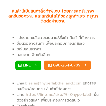
สินค้านี้เป็นสินค้าสั่งทำพิเศษ โดยการสกรีนภาพ
สกรีนข้อความ และสกรีนโลโก้ของลูกค้าเอง กรุณา
ติดต่อฝ่ายขาย
แจ้งรายละเอียด
สอบถาม/สั่งทำ
สินค้าที่ต้องการ
ขึ้นตัวอย่างสินค้า เพิื่อประกอบการตัดสินใจ
ขอใบเสนอราคา
สอบถามเพิ่มเติมอื่นๆ
LINE
098-264-8789
Email:
sales@hyperlabthailand.com
แจ้งราย
ละเอียด/สอบถาม สินค้าที่ต้องการ
Line
https://line.me/ti/p/%40hyperlabth
ขึ้น
ตัวอย่างสินค้า เพิื่อประกอบการตัดสินใจ
Facebook: