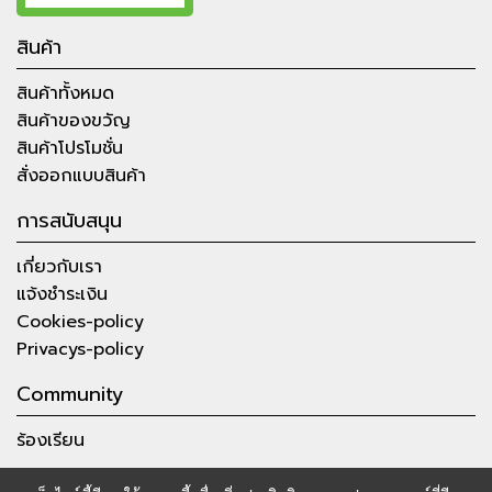
สินค้า
สินค้าทั้งหมด
สินค้าของขวัญ
สินค้าโปรโมชั่น
สั่งออกแบบสินค้า
การสนับสนุน
เกี่ยวกับเรา
แจ้งชำระเงิน
Cookies-policy
Privacys-policy
Community
ร้องเรียน