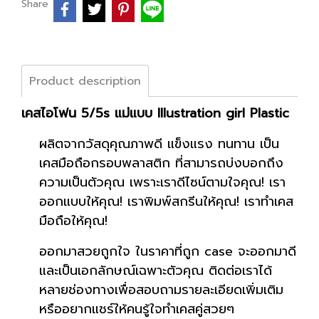
Share
Product description
เคสไอโฟน 5/5s แม่แบบ Illustration girl Plastic
ผลิตจากวัสดุคุณภาพดี แข็งแรง ทนทาน เป็น
เคสมือถือกรอบพลาสติก ที่สามารถบ่งบอกถึง
ความเป็นตัวคุณ เพราะเราดีไซน์ตามใจคุณ! เรา
ออกแบบให้คุณ! เราพิมพ์สกรีนให้คุณ! เราทำเคส
มือถือให้คุณ!
ออกมาสวยถูกใจ ในราคาที่ถูก case จะออกมาดี
และเป็นเอกลักษณ์เฉพาะตัวคุณ ติดต่อเราได้
หลายช่องทางเพื่อสอบถามรายละเอียดเพิ่มเติม
หรืออยากแชร์ให้คนรู้ใจทำเคสคู่สวยๆ