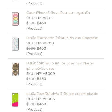
(Product)
Case iPhone5-5s สกรีนลายมาการูนน่ารัก
SKU : HP-MB011
฿500
฿450
(Product)
เคสมือถือพลาสติก ไอโฟน 5-5s ลาย Converse
SKU : HP-MB010
฿500
฿450
(Product)
เคสมือถือไอโฟน 5 และ 5s Love hair Plastic
iphone5-5s case
SKU : HP-MB009
฿500
฿450
(Product)
เคสมือถือสกรีนไอโฟน 5-5s Ice cream plastic
SKU : HP-MB008
฿500
฿450
(Product)