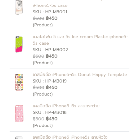
iPhone5-5s case
SKU : HP-MB001
฿500
฿450
(Product)
เคสไอโฟน 5 และ 5s Ice cream Plastic iphone5-
5s case
SKU : HP-MB002
฿500
฿450
(Product)
เคสมือถือ iPhone5-i5s Donut Happy Template
SKU : HP-MB019
฿500
฿450
(Product)
เคสมือถือ iPhone5 i5s ลายกระต่าย
SKU : HP-MB018
฿500
฿450
(Product)
เคสมือถือ iPhone5 iPhone5s ลายหัวใจ