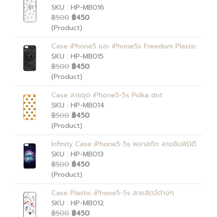
SKU : HP-MB016
฿500
฿450
(Product)
Case iPhone5 และ iPhone5s Freedom Plastic
SKU : HP-MB015
฿500
฿450
(Product)
Case ลายจุด iPhone5-5s Polka dot
SKU : HP-MB014
฿500
฿450
(Product)
Infinity Case iPhone5-5s พลาสติก ลายอินฟินิตี
SKU : HP-MB013
฿500
฿450
(Product)
Case Plastic iPhone5-5s ลายสัตว์ต่างๆ
SKU : HP-MB012
฿500
฿450