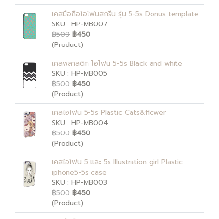
เคสมือถือไอโฟนสกรีน รุ่น 5-5s Donus template
SKU : HP-MB007
฿500
฿450
(Product)
เคสพลาสติก ไอโฟน 5-5s Black and white
SKU : HP-MB005
฿500
฿450
(Product)
เคสไอโฟน 5-5s Plastic Cats&flower
SKU : HP-MB004
฿500
฿450
(Product)
เคสไอโฟน 5 และ 5s Illustration girl Plastic
iphone5-5s case
SKU : HP-MB003
฿500
฿450
(Product)