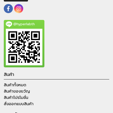
@hyperlabth
สินค้า
สินค้าทั้งหมด
สินค้าของขวัญ
สินค้าโปรโมชั่น
สั่งออกแบบสินค้า