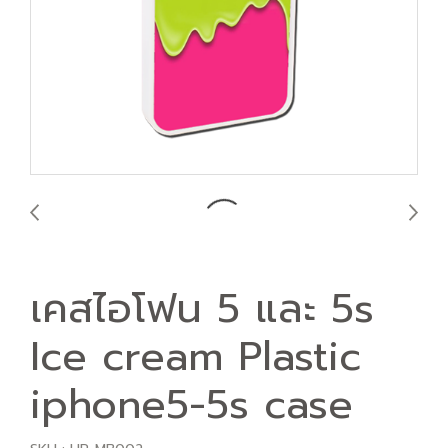
เคสไอโฟน 5 และ 5s
Ice cream Plastic
iphone5-5s case