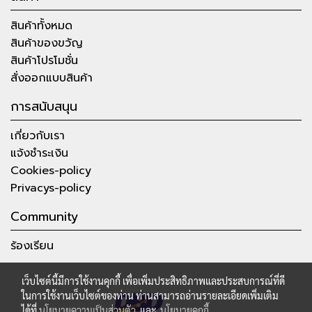
สินค้าทั้งหมด
สินค้าของขวัญ
สินค้าโปรโมชั่น
สั่งออกแบบสินค้า
การสนับสนุน
เกี่ยวกับเรา
แจ้งชำระเงิน
Cookies-policy
Privacys-policy
Community
ร้องเรียน
เว็บไซต์นี้มีการใช้งานคุกกี้ เพื่อเพิ่มประสิทธิภาพและประสบการณ์ที่ดี
ในการใช้งานเว็บไซต์ของท่าน ท่านสามารถอ่านรายละเอียดเพิ่มเติม
ได้ที่
นโยบายความเป็นส่วนตัว
และ
นโยบายคุกกี้