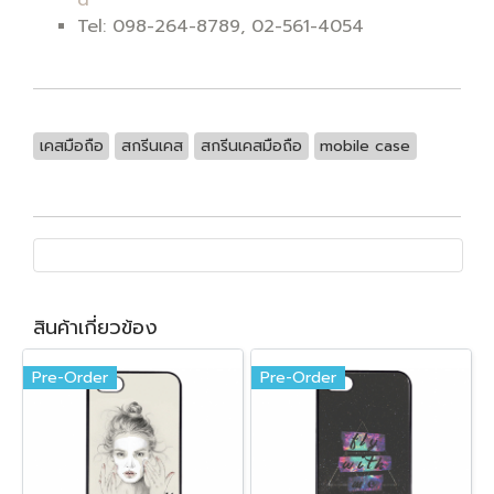
Tel: 098-264-8789, 02-561-4054
เคสมือถือ
สกรีนเคส
สกรีนเคสมือถือ
mobile case
สินค้าเกี่ยวข้อง
Pre-Order
Pre-Order