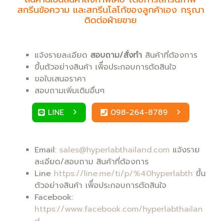
สกรีนข้อความ และสกรีนโลโก้ของลูกค้าเอง กรุณา
ติดต่อฝ่ายขาย
แจ้งรายละเอียด
สอบถาม/สั่งทำ
สินค้าที่ต้องการ
ขึ้นตัวอย่างสินค้า เพิื่อประกอบการตัดสินใจ
ขอใบเสนอราคา
สอบถามเพิ่มเติมอื่นๆ
LINE
098-264-8789
Email:
sales@hyperlabthailand.com
แจ้งราย
ละเอียด/สอบถาม สินค้าที่ต้องการ
Line
https://line.me/ti/p/%40hyperlabth
ขึ้น
ตัวอย่างสินค้า เพิื่อประกอบการตัดสินใจ
Facebook:
https://www.facebook.com/hyperlabthailan
d