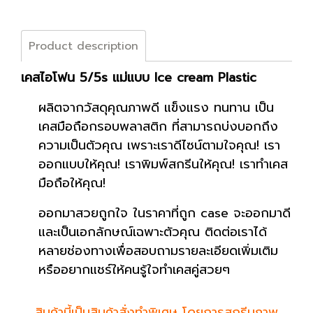
Product description
เคสไอโฟน 5/5s แม่แบบ Ice cream Plastic
ผลิตจากวัสดุคุณภาพดี แข็งแรง ทนทาน เป็น
เคสมือถือกรอบพลาสติก ที่สามารถบ่งบอกถึง
ความเป็นตัวคุณ เพราะเราดีไซน์ตามใจคุณ! เรา
ออกแบบให้คุณ! เราพิมพ์สกรีนให้คุณ! เราทำเคส
มือถือให้คุณ!
ออกมาสวยถูกใจ ในราคาที่ถูก case จะออกมาดี
และเป็นเอกลักษณ์เฉพาะตัวคุณ ติดต่อเราได้
หลายช่องทางเพื่อสอบถามรายละเอียดเพิ่มเติม
หรืออยากแชร์ให้คนรู้ใจทำเคสคู่สวยๆ
สินค้านี้เป็นสินค้าสั่งทำพิเศษ โดยการสกรีนภาพ