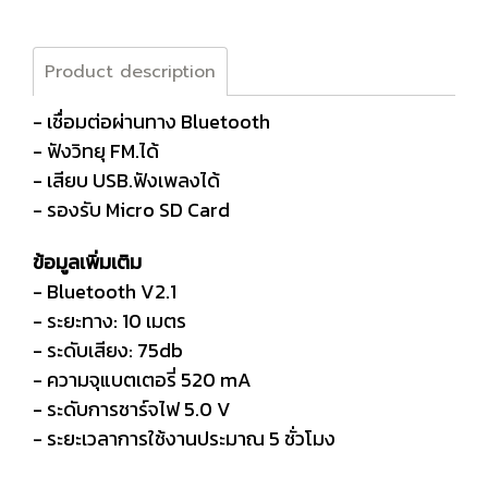
Product description
- เชื่อมต่อผ่านทาง Bluetooth
- ฟังวิทยุ FM.ได้
- เสียบ USB.ฟังเพลงได้
- รองรับ Micro SD Card
ข้อมูลเพิ่มเติม
- Bluetooth V2.1
- ระยะทาง: 10 เมตร
- ระดับเสียง: 75db
- ความจุแบตเตอรี่ 520 mA
- ระดับการชาร์จไฟ 5.0 V
- ระยะเวลาการใช้งานประมาณ 5 ชั่วโมง