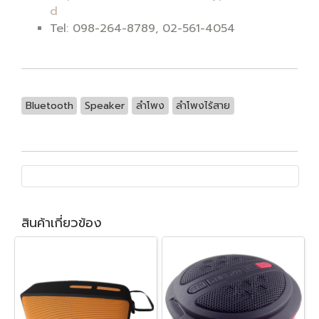
d
Tel: 098-264-8789, 02-561-4054
Bluetooth
Speaker
ลำโพง
ลำโพงไร้สาย
สินค้าเกี่ยวข้อง