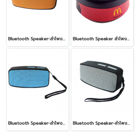
Bluetooth Speaker-ลำโพงบลูทูธไร้สาย สีส้ม
Bluetooth Speaker ลำโพงบลูทูธสีแดง
Bluetooth Speaker-ลำโพงบลูทูธไร้สาย สีฟ้า
Bluetooth Speaker-ลำโพงบลูทูธไร้สาย สีเทา