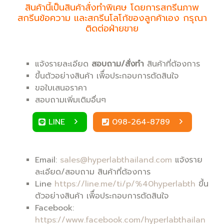
สินค้านี้เป็นสินค้าสั่งทำพิเศษ โดยการสกรีนภาพ
สกรีนข้อความ และสกรีนโลโก้ของลูกค้าเอง กรุณา
ติดต่อฝ่ายขาย
แจ้งรายละเอียด
สอบถาม/สั่งทำ
สินค้าที่ต้องการ
ขึ้นตัวอย่างสินค้า เพิื่อประกอบการตัดสินใจ
ขอใบเสนอราคา
สอบถามเพิ่มเติมอื่นๆ
LINE
098-264-8789
Email:
sales@hyperlabthailand.com
แจ้งราย
ละเอียด/สอบถาม สินค้าที่ต้องการ
Line
https://line.me/ti/p/%40hyperlabth
ขึ้น
ตัวอย่างสินค้า เพิื่อประกอบการตัดสินใจ
Facebook:
https://www.facebook.com/hyperlabthailan