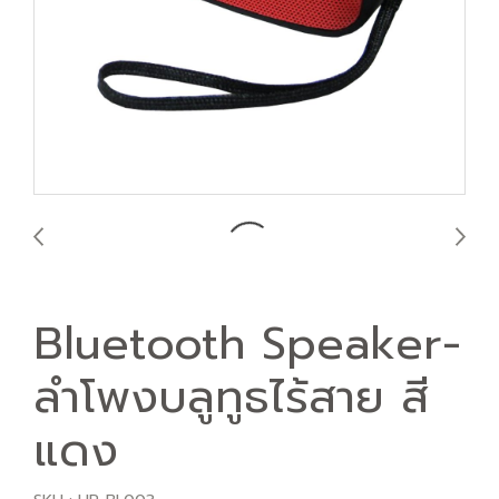
Bluetooth Speaker-
ลำโพงบลูทูธไร้สาย สี
แดง