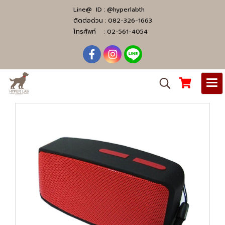
Line@ ID :
@hyperlabth
ติดต่อด่วน :
082-326-1663
โทรศัพท์ :
02-561-4054