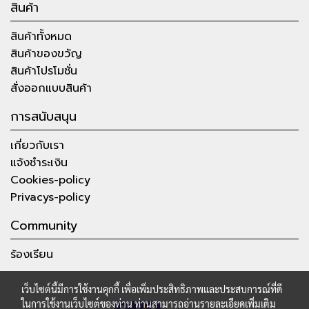
สินค้า
สินค้าทั้งหมด
สินค้าของขวัญ
สินค้าโปรโมชั่น
สั่งออกแบบสินค้า
การสนับสนุน
เกี่ยวกับเรา
แจ้งชำระเงิน
Cookies-policy
Privacys-policy
Community
ร้องเรียน
เว็บไซต์นี้มีการใช้งานคุกกี้ เพื่อเพิ่มประสิทธิภาพและประสบการณ์ที่ดี
ในการใช้งานเว็บไซต์ของท่าน ท่านสามารถอ่านรายละเอียดเพิ่มเติม