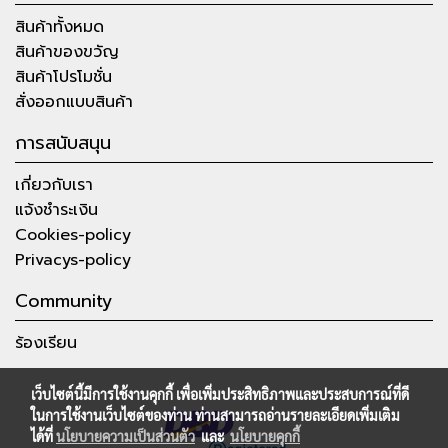
สินค้าทั้งหมด
สินค้าของขวัญ
สินค้าโปรโมชั่น
สั่งออกแบบสินค้า
การสนับสนุน
เกี่ยวกับเรา
แจ้งชำระเงิน
Cookies-policy
Privacys-policy
Community
ร้องเรียน
เว็บไซต์นี้มีการใช้งานคุกกี้ เพื่อเพิ่มประสิทธิภาพและประสบการณ์ที่ดี
ในการใช้งานเว็บไซต์ของท่าน ท่านสามารถอ่านรายละเอียดเพิ่มเติม
ได้ที่
นโยบายความเป็นส่วนตัว
และ
นโยบายคุกกี้