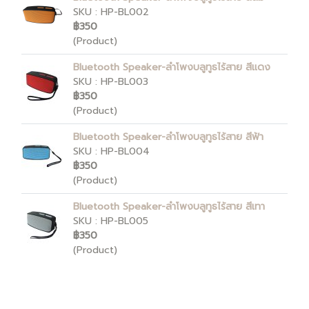
SKU : HP-BL002
฿350
(Product)
Bluetooth Speaker-ลำโพงบลูทูธไร้สาย สีแดง
SKU : HP-BL003
฿350
(Product)
Bluetooth Speaker-ลำโพงบลูทูธไร้สาย สีฟ้า
SKU : HP-BL004
฿350
(Product)
Bluetooth Speaker-ลำโพงบลูทูธไร้สาย สีเทา
SKU : HP-BL005
฿350
(Product)