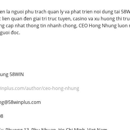
 la nguoi phu trach quan ly va phat trien noi dung tai 58WI
lien quan đen giai tri truc tuyen, casino va xu huong thi t
ng cap nhat thong tin nhanh chong, CEO Hong Nhung luon 
nguoi đoc.
dung 58WIN
winplus.com/author/ceo-hong-nhung
ng@58winplus.com
08