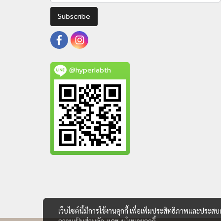
Subscribe
@hyperlabth
เว็บไซต์นี้มีการใช้งานคุกกี้ เพื่อเพิ่มประสิทธิภาพและประส