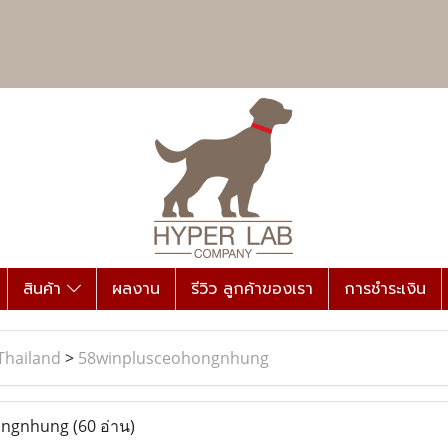
สินค้า
ผลงาน
รีวิว ลูกค้าของเรา
การชำระเงิน
Thailand
>
58winplusceohongnhung
ongnhung
(60 อ่าน)