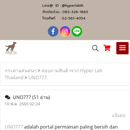
Line@ ID :
@hyperlabth
ติดต่อด่วน :
082-326-1663
โทรศัพท์ :
02-561-4054
กระดานสนทนา
>
สอบถามสินค้าจาก Hyper Lab
Thailand
>
UNO777
UNO777
(51 อ่าน)
10 พ.ค. 2569 02:24
แจ้งลบ
UNO777
adalah portal permainan paling bersih dan