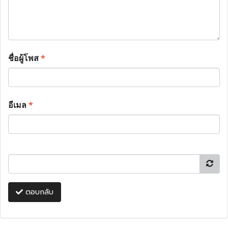
ชื่อผู้โพส
*
อีเมล
*
ตอบกลับ