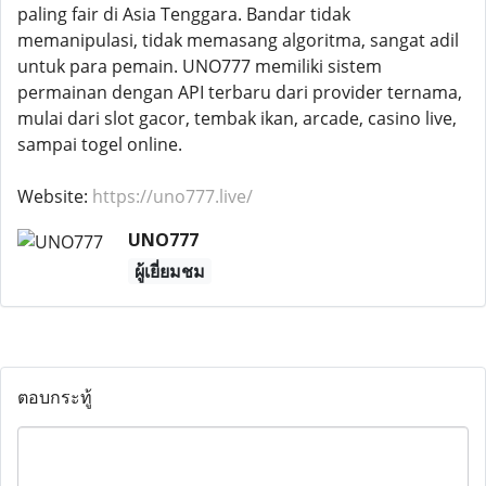
paling fair di Asia Tenggara. Bandar tidak
memanipulasi, tidak memasang algoritma, sangat adil
untuk para pemain. UNO777 memiliki sistem
permainan dengan API terbaru dari provider ternama,
mulai dari slot gacor, tembak ikan, arcade, casino live,
sampai togel online.
Website:
https://uno777.live/
UNO777
ผู้เยี่ยมชม
ตอบกระทู้