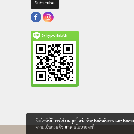
Subscribe
@hyperlabth
เว็บไซต์นี้มีการใช้งานคุกกี้ เพื่อเพิ่มประสิทธิภาพและประส
ความเป็นส่วนตัว
และ
นโยบายคุกกี้