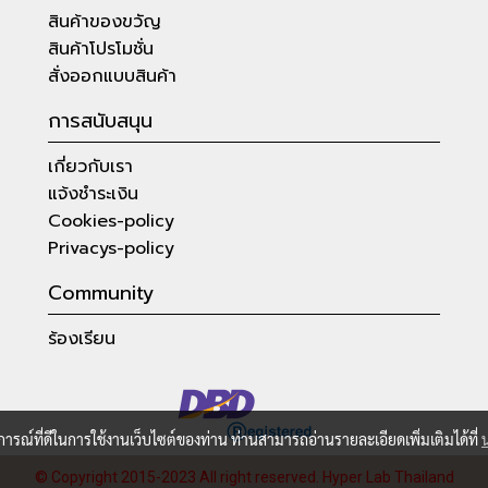
สินค้าของขวัญ
สินค้าโปรโมชั่น
สั่งออกแบบสินค้า
การสนับสนุน
เกี่ยวกับเรา
แจ้งชำระเงิน
Cookies-policy
Privacys-policy
Community
ร้องเรียน
บการณ์ที่ดีในการใช้งานเว็บไซต์ของท่าน ท่านสามารถอ่านรายละเอียดเพิ่มเติมได้ที่
© Copyright 2015-2023 All right reserved.
Hyper Lab Thailand