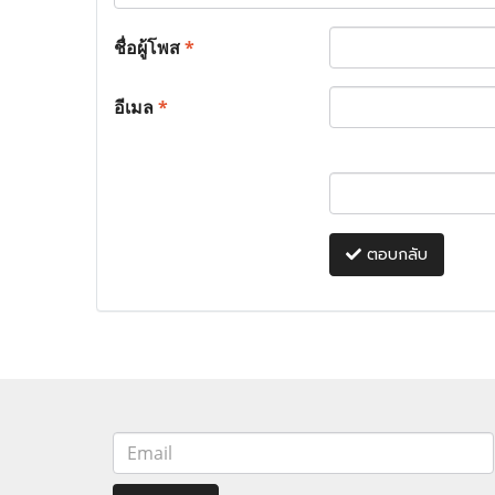
ชื่อผู้โพส
*
อีเมล
*
ตอบกลับ