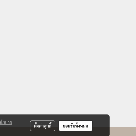
นโยบาย
ตั้งค่าคุกกี้
ยอมรับทั้งหมด