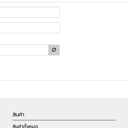
สินค้า
สินค้าทั้งหมด