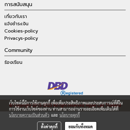
การสนับสนุน
เกี่ยวกับเรา
แจ้งชำระเงิน
Cookies-policy
Privacys-policy
Community
ร้องเรียน
เว็บไซต์นี้มีการใช้งานคุกกี้ เพื่อเพิ่มประสิทธิภาพและประสบการณ์ที่ดีใน
© Copyright 2015-2023 All right reserved.
Hyper Lab Thailand
การใช้งานเว็บไซต์ของท่าน ท่านสามารถอ่านรายละเอียดเพิ่มเติมได้ที่
นโยบายความเป็นส่วนตัว
และ
นโยบายคุกกี้
ตั้งค่าคุกกี้
ยอมรับทั้งหมด