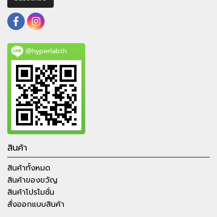
@hyperlabth
สินค้า
สินค้าทั้งหมด
สินค้าของขวัญ
สินค้าโปรโมชั่น
สั่งออกแบบสินค้า