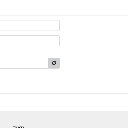
สินค้า