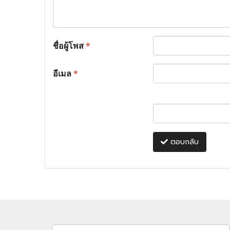
ชื่อผู้โพส
*
อีเมล
*
ตอบกลับ