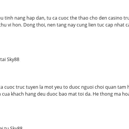
u tinh nang hap dan, tu ca cuoc the thao cho den casino tru
hu vi hon. Dong thoi, nen tang nay cung lien tuc cap nhat 
tai Sky88
ca cuoc truc tuyen la mot yeu to duoc nguoi choi quan tam
h cua khach hang deu duoc bao mat toi da. He thong ma hoa
i tu Sky88