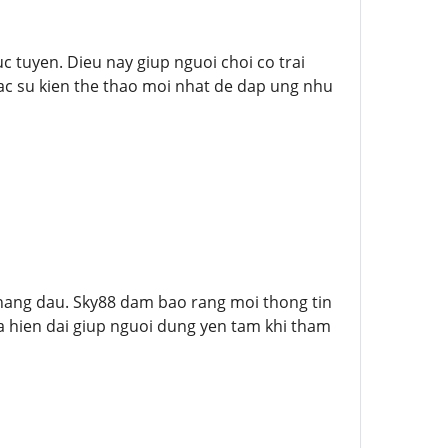
c tuyen. Dieu nay giup nguoi choi co trai
cac su kien the thao moi nhat de dap ung nhu
 hang dau. Sky88 dam bao rang moi thong tin
 hien dai giup nguoi dung yen tam khi tham