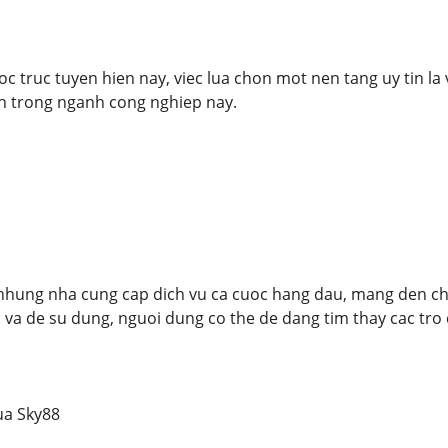
uoc truc tuyen hien nay, viec lua chon mot nen tang uy tin l
h trong nganh cong nghiep nay.
 nhung nha cung cap dich vu ca cuoc hang dau, mang den ch
n va de su dung, nguoi dung co the de dang tim thay cac tro 
ua Sky88