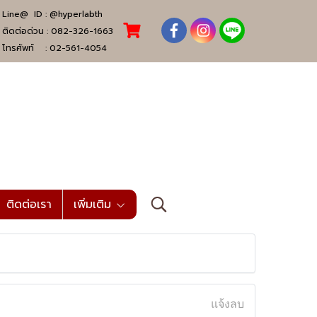
Line@ ID :
@hyperlabth
ติดต่อด่วน :
082-326-1663
โทรศัพท์ :
02-561-4054
ติดต่อเรา
เพิ่มเติม
แจ้งลบ