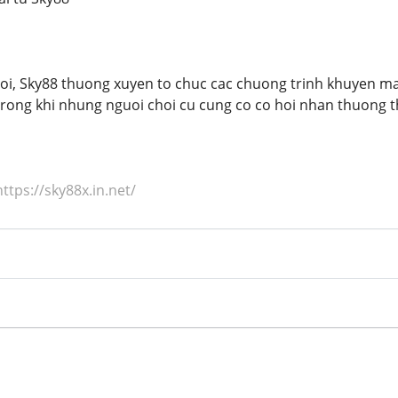
oi, Sky88 thuong xuyen to chuc cac chuong trinh khuyen ma
rong khi nhung nguoi choi cu cung co co hoi nhan thuong thu
https://sky88x.in.net/