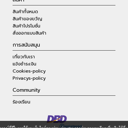
สินค้าทั้งหมด
สินค้าของขวัญ
สินค้าโปรโมชั่น
สั่งออกแบบสินค้า
การสนับสนุน
เกี่ยวกับเรา
แจ้งชำระเงิน
Cookies-policy
Privacys-policy
Community
ร้องเรียน