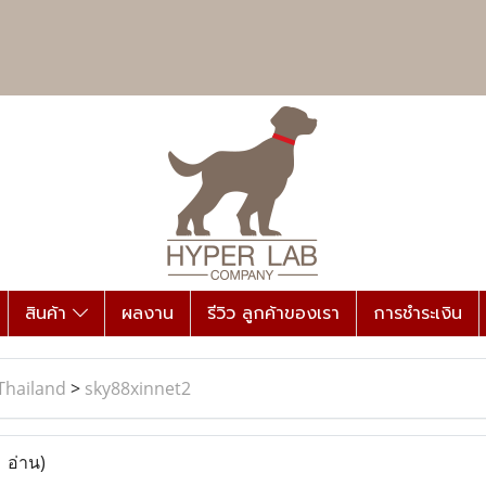
สินค้า
ผลงาน
รีวิว ลูกค้าของเรา
การชำระเงิน
Thailand
>
sky88xinnet2
1 อ่าน)