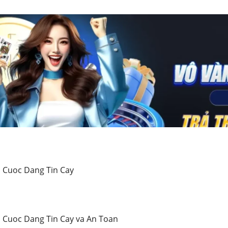
a Cuoc Dang Tin Cay
a Cuoc Dang Tin Cay va An Toan