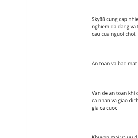
Sky88 cung cap nhie
nghiem da dang va t
cau cua nguoi choi.
An toan va bao mat 
Van de an toan khi 
ca nhan va giao dic
gia ca cuoc.
Khuyen mai va uu da