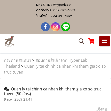
Line@ ID :
@hyperlabth
ติดต่อด่วน :
082-326-1663
โทรศัพท์ :
02-561-4054
กระดานสนทนา
>
สอบถามสินค้าจาก Hyper Lab
Thailand
>
Quan ly tai chinh ca nhan khi tham gia xo so
truc tuyen
Quan ly tai chinh ca nhan khi tham gia xo so truc
tuyen
(50 อ่าน)
9 พ.ค. 2569 21:41
แจ้งลบ