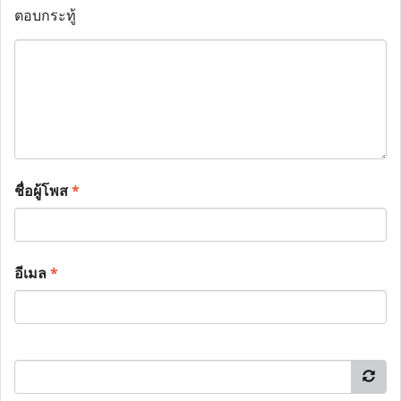
ตอบกระทู้
ชื่อผู้โพส
*
อีเมล
*