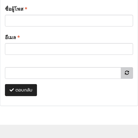
ชื่อผู้โพส
*
อีเมล
*
ตอบกลับ