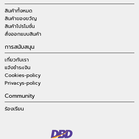
สินค้าทั้งหมด
สินค้าของขวัญ
สินค้าโปรโมชั่น
สั่งออกแบบสินค้า
การสนับสนุน
เกี่ยวกับเรา
แจ้งชำระเงิน
Cookies-policy
Privacys-policy
Community
ร้องเรียน