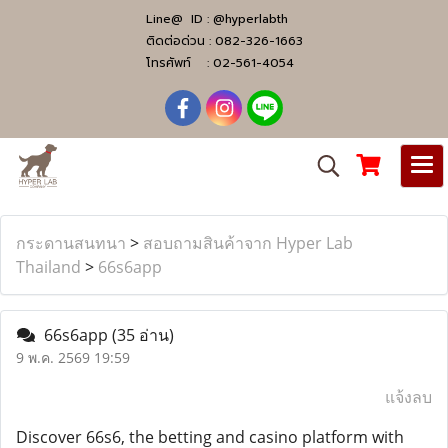
Line@ ID :
@hyperlabth
ติดต่อด่วน :
082-326-1663
โทรศัพท์ :
02-561-4054
กระดานสนทนา
>
สอบถามสินค้าจาก Hyper Lab
Thailand
>
66s6app
66s6app
(35 อ่าน)
9 พ.ค. 2569 19:59
แจ้งลบ
Discover 66s6, the betting and casino platform with