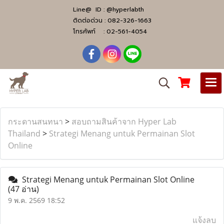
Line@ ID :
@hyperlabth
ติดต่อด่วน :
082-326-1663
โทรศัพท์ :
02-561-4054
กระดานสนทนา
>
สอบถามสินค้าจาก Hyper Lab
Thailand
>
Strategi Menang untuk Permainan Slot
Online
Strategi Menang untuk Permainan Slot Online
(47 อ่าน)
9 พ.ค. 2569 18:52
แจ้งลบ