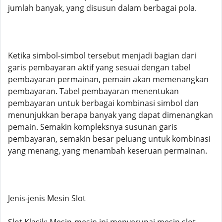
jumlah banyak, yang disusun dalam berbagai pola.
Ketika simbol-simbol tersebut menjadi bagian dari
garis pembayaran aktif yang sesuai dengan tabel
pembayaran permainan, pemain akan memenangkan
pembayaran. Tabel pembayaran menentukan
pembayaran untuk berbagai kombinasi simbol dan
menunjukkan berapa banyak yang dapat dimenangkan
pemain. Semakin kompleksnya susunan garis
pembayaran, semakin besar peluang untuk kombinasi
yang menang, yang menambah keseruan permainan.
Jenis-jenis Mesin Slot