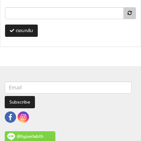
ตอบกลับ
Subscribe
@hyperlabth