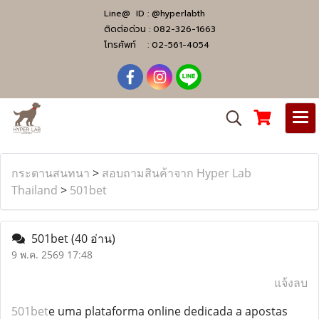
Line@ ID :
@hyperlabth
ติดต่อด่วน :
082-326-1663
โทรศัพท์ :
02-561-4054
กระดานสนทนา
>
สอบถามสินค้าจาก Hyper Lab
Thailand
>
501bet
501bet
(40 อ่าน)
9 พ.ค. 2569 17:48
แจ้งลบ
501bet
e uma plataforma online dedicada a apostas