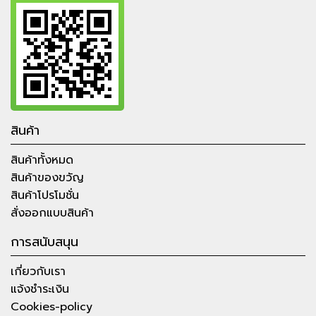
สินค้า
สินค้าทั้งหมด
สินค้าของขวัญ
สินค้าโปรโมชั่น
สั่งออกแบบสินค้า
การสนับสนุน
เกี่ยวกับเรา
แจ้งชำระเงิน
Cookies-policy