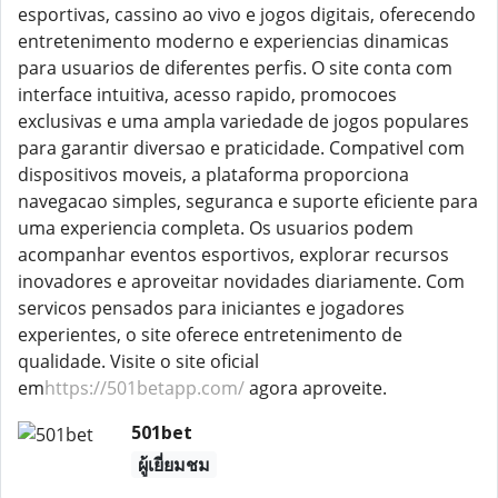
esportivas, cassino ao vivo e jogos digitais, oferecendo
entretenimento moderno e experiencias dinamicas
para usuarios de diferentes perfis. O site conta com
interface intuitiva, acesso rapido, promocoes
exclusivas e uma ampla variedade de jogos populares
para garantir diversao e praticidade. Compativel com
dispositivos moveis, a plataforma proporciona
navegacao simples, seguranca e suporte eficiente para
uma experiencia completa. Os usuarios podem
acompanhar eventos esportivos, explorar recursos
inovadores e aproveitar novidades diariamente. Com
servicos pensados para iniciantes e jogadores
experientes, o site oferece entretenimento de
qualidade. Visite o site oficial
em
https://501betapp.com/
agora aproveite.
501bet
ผู้เยี่ยมชม