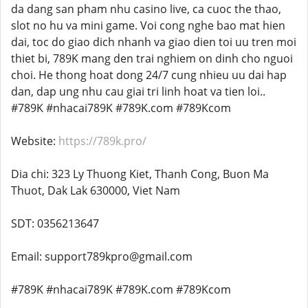
da dang san pham nhu casino live, ca cuoc the thao,
slot no hu va mini game. Voi cong nghe bao mat hien
dai, toc do giao dich nhanh va giao dien toi uu tren moi
thiet bi, 789K mang den trai nghiem on dinh cho nguoi
choi. He thong hoat dong 24/7 cung nhieu uu dai hap
dan, dap ung nhu cau giai tri linh hoat va tien loi..
#789K #nhacai789K #789K.com #789Kcom
Website:
https://789k.pro/
Dia chi: 323 Ly Thuong Kiet, Thanh Cong, Buon Ma
Thuot, Dak Lak 630000, Viet Nam
SDT: 0356213647
Email: support789kpro@gmail.com
#789K #nhacai789K #789K.com #789Kcom