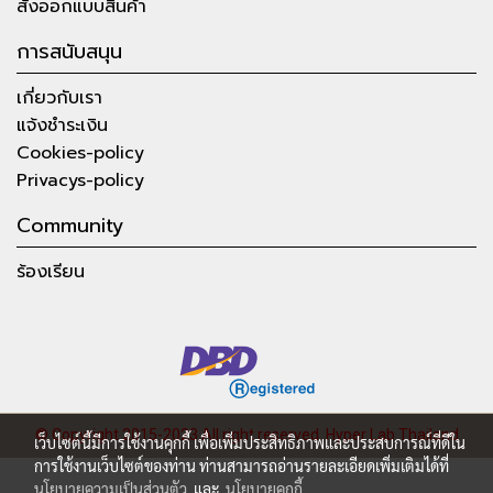
สั่งออกแบบสินค้า
การสนับสนุน
เกี่ยวกับเรา
แจ้งชำระเงิน
Cookies-policy
Privacys-policy
Community
ร้องเรียน
© Copyright 2015-2023 All right reserved.
Hyper Lab Thailand
เว็บไซต์นี้มีการใช้งานคุกกี้ เพื่อเพิ่มประสิทธิภาพและประสบการณ์ที่ดีใน
การใช้งานเว็บไซต์ของท่าน ท่านสามารถอ่านรายละเอียดเพิ่มเติมได้ที่
นโยบายความเป็นส่วนตัว
และ
นโยบายคุกกี้