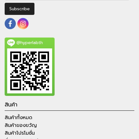
Subscribe
@hyperlabth
สินค้า
สินค้าทั้งหมด
สินค้าของขวัญ
สินค้าโปรโมชั่น