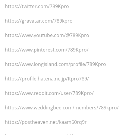
https://twitter.com/789Kpro
https://gravatar.com/789kpro
https://www.youtube.com/@789Kpro
https://www.pinterest.com/789Kpro/
https://www.longisland.com/profile/789Kpro
https://profile.hatena.ne.jp/Kpro789/
https://www.reddit.com/user/789Kpro/
https://www.weddingbee.com/members/789kpro/
https://postheaven.net/kaam60rq9r