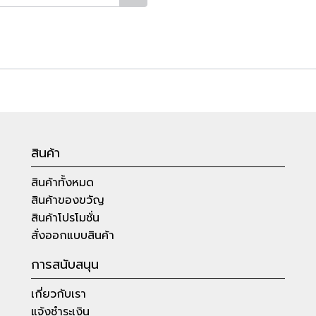
สินค้า
สินค้าทั้งหมด
สินค้าของขวัญ
สินค้าโปรโมชั่น
สั่งออกแบบสินค้า
การสนับสนุน
เกี่ยวกับเรา
แจ้งชำระเงิน