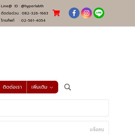
Line@ ID :
@hyperlabth
ติดต่อด่วน :
082-326-1663
โทรศัพท์ :
02-561-4054
ติดต่อเรา
เพิ่มเติม
แจ้งลบ