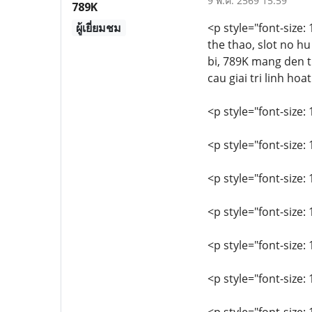
9 พ.ค. 2569 15:59
789K
ผู้เยี่ยมชม
<p style="font-size: 
the thao, slot no hu
bi, 789K mang den t
cau giai tri linh h
<p style="font-size:
<p style="font-size
<p style="font-size
<p style="font-size
<p style="font-siz
<p style="font-size: 