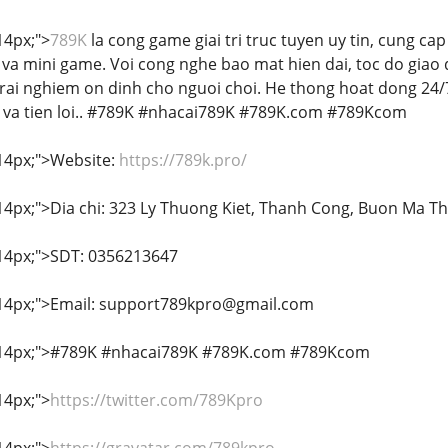
14px;">
789K
la cong game giai tri truc tuyen uy tin, cung ca
 va mini game. Voi cong nghe bao mat hien dai, toc do giao 
rai nghiem on dinh cho nguoi choi. He thong hoat dong 24/
oat va tien loi.. #789K #nhacai789K #789K.com #789Kcom
 14px;">Website:
https://789k.pro/
: 14px;">Dia chi: 323 Ly Thuong Kiet, Thanh Cong, Buon Ma T
: 14px;">SDT: 0356213647
: 14px;">Email: support789kpro@gmail.com
e: 14px;">#789K #nhacai789K #789K.com #789Kcom
14px;">
https://twitter.com/789Kpro