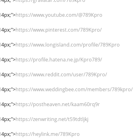
14px;">
https://gravatar.com/789kpro
14px;">
https://www.youtube.com/@789Kpro
14px;">
https://www.pinterest.com/789Kpro/
14px;">
https://www.longisland.com/profile/789Kpro
14px;">
https://profile.hatena.ne.jp/Kpro789/
14px;">
https://www.reddit.com/user/789Kpro/
14px;">
https://www.weddingbee.com/members/789kpro/
14px;">
https://postheaven.net/kaam60rq9r
14px;">
https://zenwriting.net/t59tdtljkj
14px;">
https://heylink.me/789Kpro