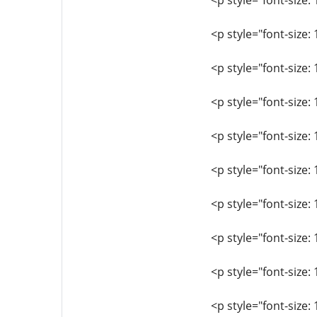
<p style="font-size: 
<p style="font-size: 
<p style="font-size: 
<p style="font-size: 
<p style="font-size: 
<p style="font-size: 
<p style="font-size: 
<p style="font-size: 
<p style="font-size: 
<p style="font-size: 