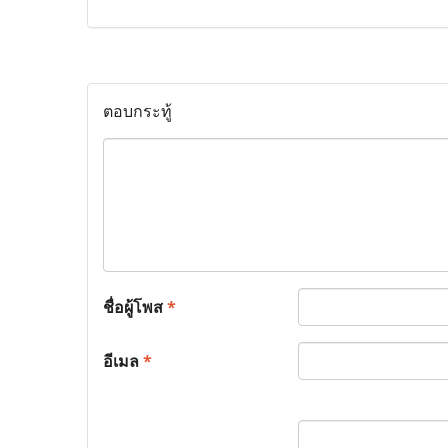
ตอบกระทู้
ชื่อผู้โพส
*
อีเมล
*