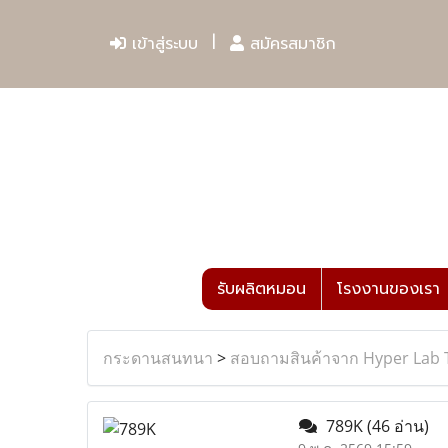
เข้าสู่ระบบ
สมัครสมาชิก
รับผลิตหมอน
โรงงานของเรา
กระดานสนทนา
>
สอบถามสินค้าจาก Hyper Lab 
789K
(46 อ่าน)