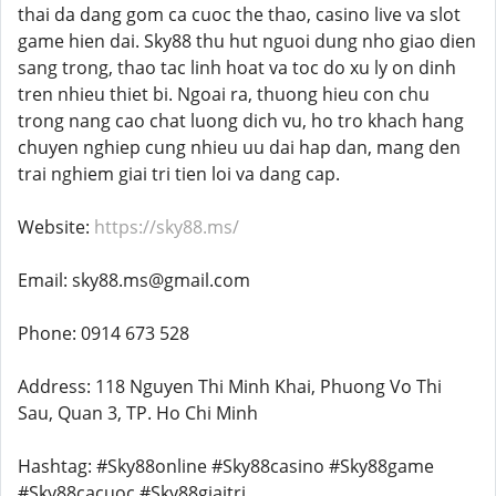
thai da dang gom ca cuoc the thao, casino live va slot
game hien dai. Sky88 thu hut nguoi dung nho giao dien
sang trong, thao tac linh hoat va toc do xu ly on dinh
tren nhieu thiet bi. Ngoai ra, thuong hieu con chu
trong nang cao chat luong dich vu, ho tro khach hang
chuyen nghiep cung nhieu uu dai hap dan, mang den
trai nghiem giai tri tien loi va dang cap.
Website:
https://sky88.ms/
Email: sky88.ms@gmail.com
Phone: 0914 673 528
Address: 118 Nguyen Thi Minh Khai, Phuong Vo Thi
Sau, Quan 3, TP. Ho Chi Minh
Hashtag: #Sky88online #Sky88casino #Sky88game
#Sky88cacuoc #Sky88giaitri