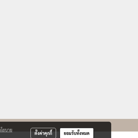
นโยบาย
ตั้งค่าคุกกี้
ยอมรับทั้งหมด