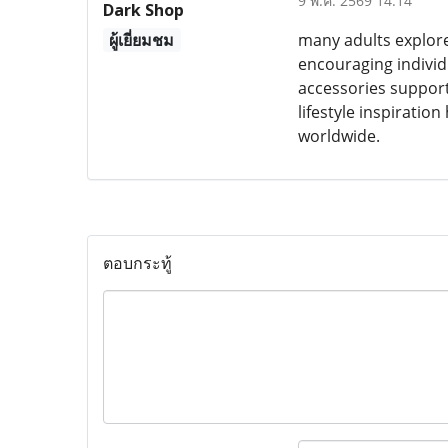
9 พ.ค. 2569 14:14
Dark Shop
ผู้เยี่ยมชม
many adults explore
encouraging individ
accessories support
lifestyle inspirati
worldwide.
ตอบกระทู้