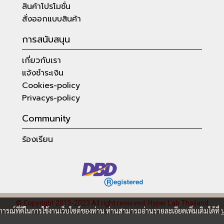
สินค้าโปรโมชั่น
สั่งออกแบบสินค้า
การสนับสนุน
เกี่ยวกับเรา
แจ้งชำระเงิน
Cookies-policy
Privacys-policy
Community
ร้องเรียน
© Copyright 2015-2023 All right reserved.
Hyper Lab Thailand
บการณ์ที่ดีในการใช้งานเว็บไซต์ของท่าน ท่านสามารถอ่านรายละเอียดเพิ่มเติมได้ที่