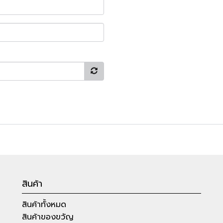
สินค้า
สินค้าทั้งหมด
สินค้าของขวัญ