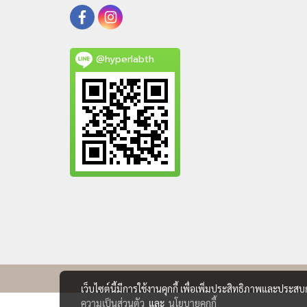
@hyperlabth
เว็บไซต์นี้มีการใช้งานคุกกี้ เพื่อเพิ่มประสิทธิภาพและประส
ความเป็นส่วนตัว
และ
นโยบายคุกกี้