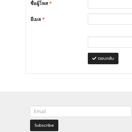
ชื่อผู้โพส
*
อีเมล
*
ตอบกลับ
Subscribe