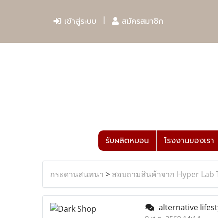
เข้าสู่ระบบ
สมัครสมาชิก
รับผลิตหมอน
โรงงานของเรา
กระดานสนทนา
>
สอบถามสินค้าจาก Hyper Lab 
alternative lifes