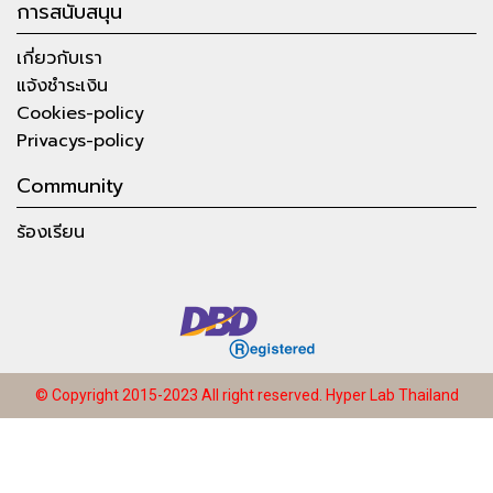
การสนับสนุน
เกี่ยวกับเรา
แจ้งชำระเงิน
Cookies-policy
Privacys-policy
Community
ร้องเรียน
© Copyright 2015-2023 All right reserved.
Hyper Lab Thailand