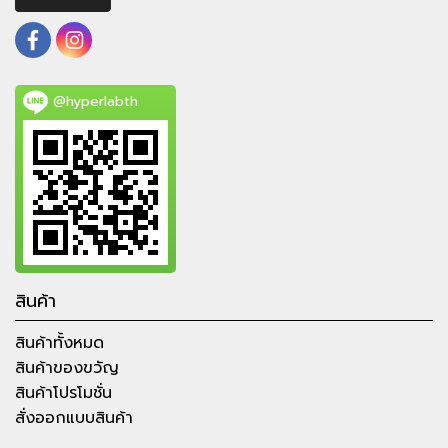
@hyperlabth
สินค้า
สินค้าทั้งหมด
สินค้าของขวัญ
สินค้าโปรโมชั่น
สั่งออกแบบสินค้า