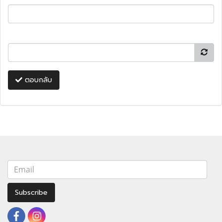
ตอบกลับ
Subscribe