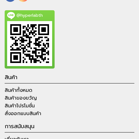
@hyperlabth
สินค้า
สินค้าทั้งหมด
สินค้าของขวัญ
สินค้าโปรโมชั่น
สั่งออกแบบสินค้า
การสนับสนุน