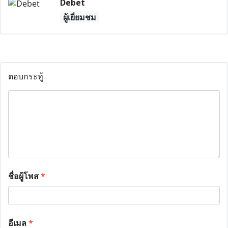
Debet
ผู้เยี่ยมชม
ตอบกระทู้
ชื่อผู้โพส
*
อีเมล
*