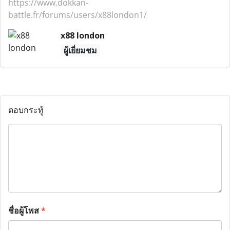
https://www.dokkan-
battle.fr/forums/users/x88london1/
x88 london
ผู้เยี่ยมชม
ตอบกระทู้
ชื่อผู้โพส
*