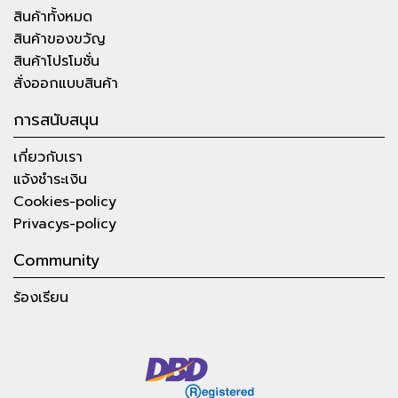
สินค้าทั้งหมด
สินค้าของขวัญ
สินค้าโปรโมชั่น
สั่งออกแบบสินค้า
การสนับสนุน
เกี่ยวกับเรา
แจ้งชำระเงิน
Cookies-policy
Privacys-policy
Community
ร้องเรียน