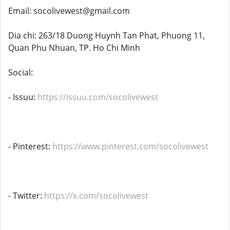
Email: socolivewest@gmail.com
Dia chi: 263/18 Duong Huynh Tan Phat, Phuong 11,
Quan Phu Nhuan, TP. Ho Chi Minh
Social:
- Issuu:
https://issuu.com/socolivewest
- Pinterest:
https://www.pinterest.com/socolivewest
- Twitter:
https://x.com/socolivewest