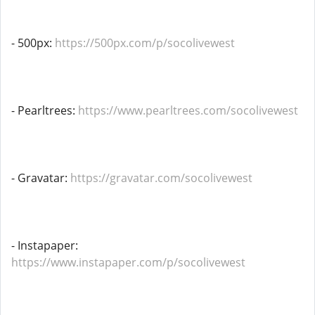
- 500px:
https://500px.com/p/socolivewest
- Pearltrees:
https://www.pearltrees.com/socolivewest
- Gravatar:
https://gravatar.com/socolivewest
- Instapaper:
https://www.instapaper.com/p/socolivewest