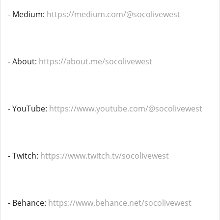
- Medium:
https://medium.com/@socolivewest
- About:
https://about.me/socolivewest
- YouTube:
https://www.youtube.com/@socolivewest
- Twitch:
https://www.twitch.tv/socolivewest
- Behance:
https://www.behance.net/socolivewest