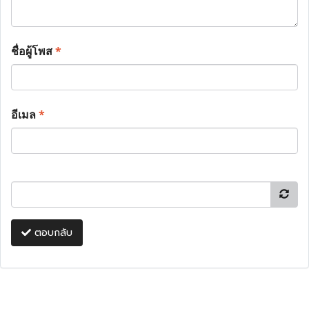
ชื่อผู้โพส
*
อีเมล
*
ตอบกลับ