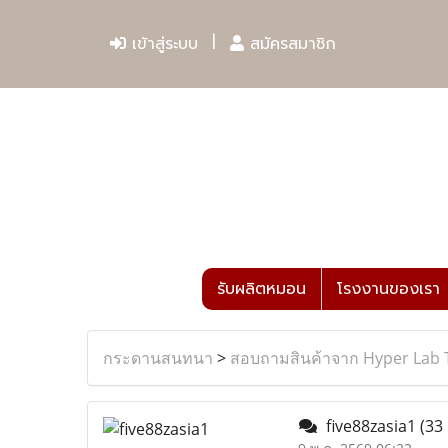
เข้าสู่ระบบ
สมัครสมาชิก
รับผลิตหมอน
โรงงานของเรา
กระดานสนทนา
>
สอบถามสินค้าจาก Hyper Lab 
five88zasia1
(33 