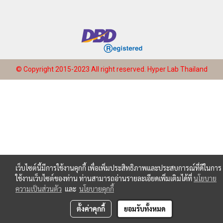
© Copyright 2015-2023 All right reserved.
Hyper Lab Thailand
เว็บไซต์นี้มีการใช้งานคุกกี้ เพื่อเพิ่มประสิทธิภาพและประสบการณ์ที่ดีในการ
ใช้งานเว็บไซต์ของท่าน ท่านสามารถอ่านรายละเอียดเพิ่มเติมได้ที่
นโยบาย
ความเป็นส่วนตัว
และ
นโยบายคุกกี้
ตั้งค่าคุกกี้
ยอมรับทั้งหมด