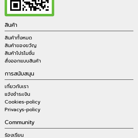
สินค้า
สินค้าทั้งหมด
สินค้าของขวัญ
สินค้าโปรโมชั่น
สั่งออกแบบสินค้า
การสนับสนุน
เกี่ยวกับเรา
แจ้งชำระเงิน
Cookies-policy
Privacys-policy
Community
ร้องเรียน