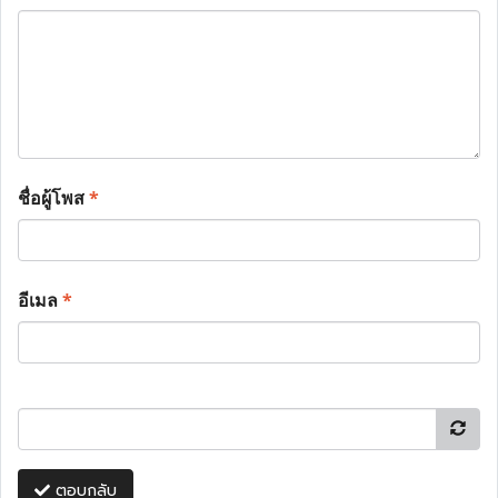
ชื่อผู้โพส
*
อีเมล
*
ตอบกลับ