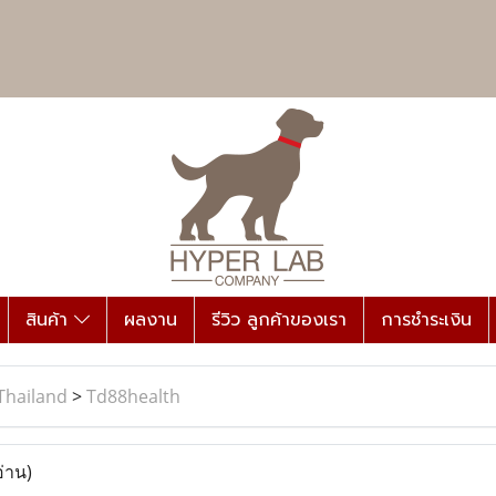
สินค้า
ผลงาน
รีวิว ลูกค้าของเรา
การชำระเงิน
Thailand
>
Td88health
อ่าน)