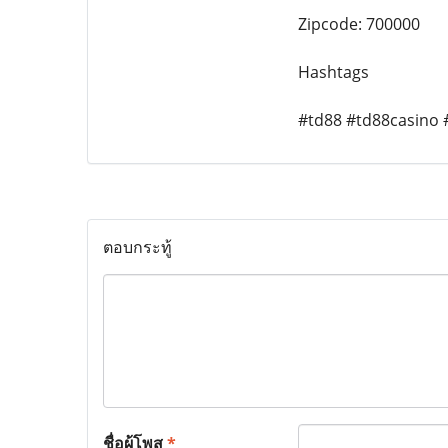
Zipcode: 700000
Hashtags
#td88 #td88casino 
ตอบกระทู้
ชื่อผู้โพส
*