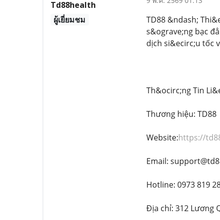
9 พ.ค. 2569 01:13
Td88health
ผู้เยี่ยมชม
TD88 &ndash; Thi&e
s&ograve;ng bạc đẳn
dịch si&ecirc;u tốc
Th&ocirc;ng Tin Li&
Thương hiệu: TD88
Website:
https://td8
Email: support@td8
Hotline: 0973 819 2
Địa chỉ: 312 Lương