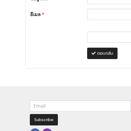
อีเมล
*
ตอบกลับ
Subscribe