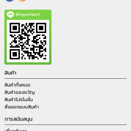
@hyperlabth
สินค้า
สินค้าทั้งหมด
สินค้าของขวัญ
สินค้าโปรโมชั่น
สั่งออกแบบสินค้า
การสนับสนุน