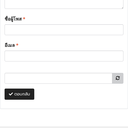
ชื่อผู้โพส
*
อีเมล
*
ตอบกลับ