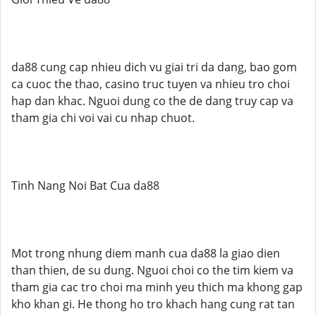
da88 cung cap nhieu dich vu giai tri da dang, bao gom
ca cuoc the thao, casino truc tuyen va nhieu tro choi
hap dan khac. Nguoi dung co the de dang truy cap va
tham gia chi voi vai cu nhap chuot.
Tinh Nang Noi Bat Cua da88
Mot trong nhung diem manh cua da88 la giao dien
than thien, de su dung. Nguoi choi co the tim kiem va
tham gia cac tro choi ma minh yeu thich ma khong gap
kho khan gi. He thong ho tro khach hang cung rat tan