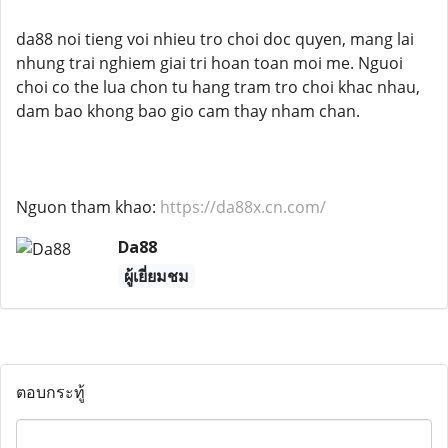
da88 noi tieng voi nhieu tro choi doc quyen, mang lai
nhung trai nghiem giai tri hoan toan moi me. Nguoi
choi co the lua chon tu hang tram tro choi khac nhau,
dam bao khong bao gio cam thay nham chan.
Nguon tham khao:
https://da88x.cn.com/
Da88
ผู้เยี่ยมชม
ตอบกระทู้