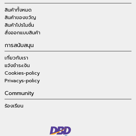
สินค้าทั้งหมด
สินค้าของขวัญ
สินค้าโปรโมชั่น
สั่งออกแบบสินค้า
การสนับสนุน
เกี่ยวกับเรา
แจ้งชำระเงิน
Cookies-policy
Privacys-policy
Community
ร้องเรียน