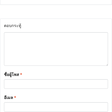
ตอบกระทู้
ชื่อผู้โพส
*
อีเมล
*