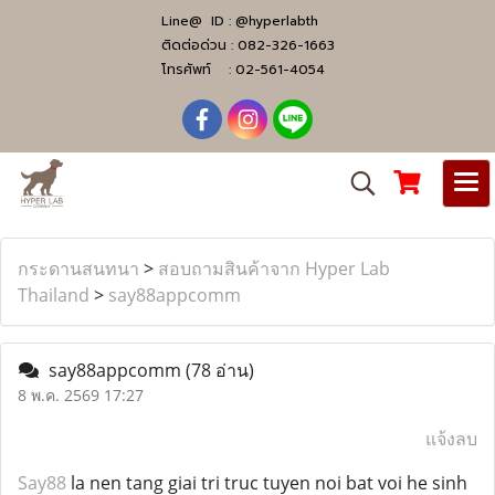
Line@ ID :
@hyperlabth
ติดต่อด่วน :
082-326-1663
โทรศัพท์ :
02-561-4054
กระดานสนทนา
>
สอบถามสินค้าจาก Hyper Lab
Thailand
>
say88appcomm
say88appcomm
(78 อ่าน)
8 พ.ค. 2569 17:27
แจ้งลบ
Say88
la nen tang giai tri truc tuyen noi bat voi he sinh