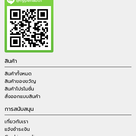
@hyperlabth
สินค้า
สินค้าทั้งหมด
สินค้าของขวัญ
สินค้าโปรโมชั่น
สั่งออกแบบสินค้า
การสนับสนุน
เกี่ยวกับเรา
แจ้งชำระเงิน