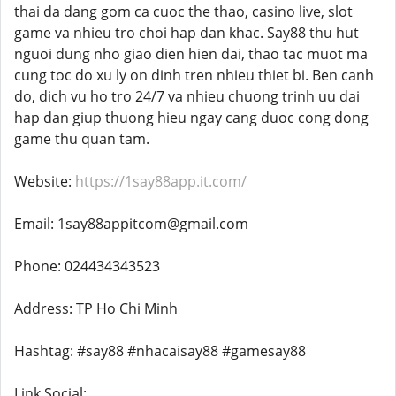
thai da dang gom ca cuoc the thao, casino live, slot
game va nhieu tro choi hap dan khac. Say88 thu hut
nguoi dung nho giao dien hien dai, thao tac muot ma
cung toc do xu ly on dinh tren nhieu thiet bi. Ben canh
do, dich vu ho tro 24/7 va nhieu chuong trinh uu dai
hap dan giup thuong hieu ngay cang duoc cong dong
game thu quan tam.
Website:
https://1say88app.it.com/
Email: 1say88appitcom@gmail.com
Phone: 024434343523
Address: TP Ho Chi Minh
Hashtag: #say88 #nhacaisay88 #gamesay88
Link Social: