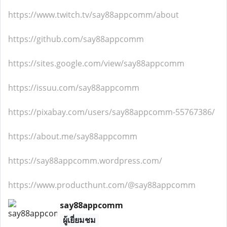
https://www.twitch.tv/say88appcomm/about
https://github.com/say88appcomm
https://sites.google.com/view/say88appcomm
https://issuu.com/say88appcomm
https://pixabay.com/users/say88appcomm-55767386/
https://about.me/say88appcomm
https://say88appcomm.wordpress.com/
https://www.producthunt.com/@say88appcomm
say88appcomm
ผู้เยี่ยมชม