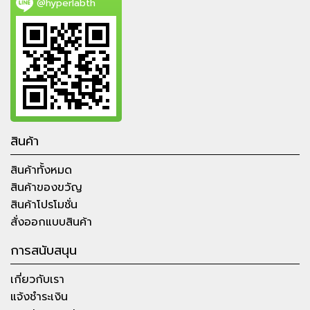
@hyperlabth
สินค้า
สินค้าทั้งหมด
สินค้าของขวัญ
สินค้าโปรโมชั่น
สั่งออกแบบสินค้า
การสนับสนุน
เกี่ยวกับเรา
แจ้งชำระเงิน