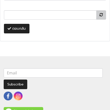
ตอบกลับ
Subscribe