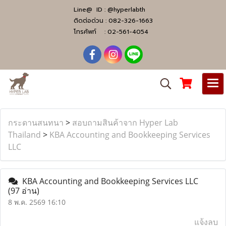
Line@ ID :
@hyperlabth
ติดต่อด่วน :
082-326-1663
โทรศัพท์ :
02-561-4054
กระดานสนทนา
>
สอบถามสินค้าจาก Hyper Lab
Thailand
>
KBA Accounting and Bookkeeping Services
LLC
KBA Accounting and Bookkeeping Services LLC
(97 อ่าน)
8 พ.ค. 2569 16:10
แจ้งลบ