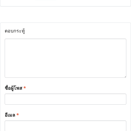
ตอบกระทู้
ชื่อผู้โพส
*
อีเมล
*