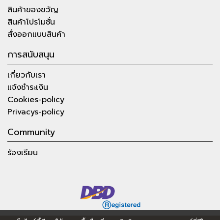
สินค้าของขวัญ
สินค้าโปรโมชั่น
สั่งออกแบบสินค้า
การสนับสนุน
เกี่ยวกับเรา
แจ้งชำระเงิน
Cookies-policy
Privacys-policy
Community
ร้องเรียน