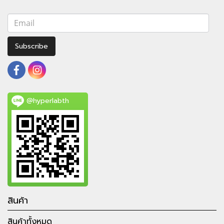
Subscribe
@hyperlabth
สินค้า
สินค้าทั้งหมด