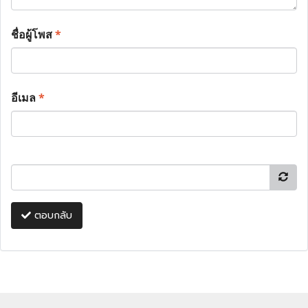
ชื่อผู้โพส
*
อีเมล
*
ตอบกลับ