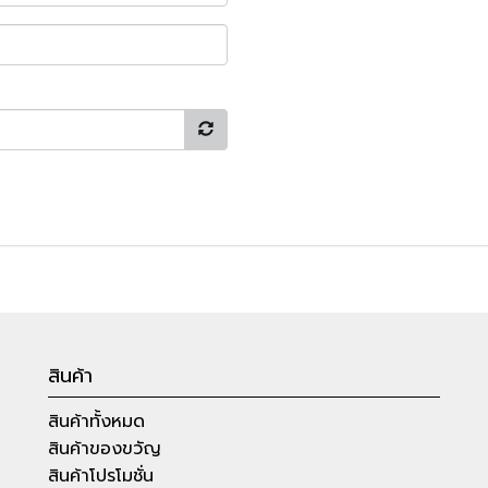
สินค้า
สินค้าทั้งหมด
สินค้าของขวัญ
สินค้าโปรโมชั่น