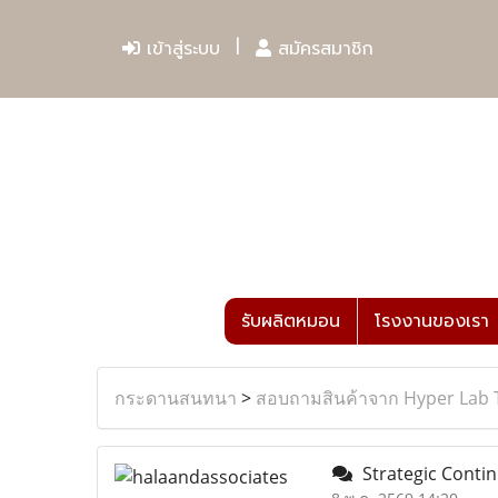
เข้าสู่ระบบ
สมัครสมาชิก
รับผลิตหมอน
โรงงานของเรา
กระดานสนทนา
>
สอบถามสินค้าจาก Hyper Lab 
Strategic Continu