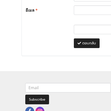
อีเมล
*
ตอบกลับ
Subscribe