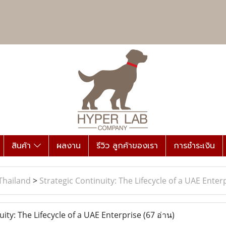
สินค้า
ผลงาน
รีวิว ลูกค้าของเรา
การชำระเงิน
Thailand
>
Strategic Continuity: The Lifecycle of a UAE Enter
ity: The Lifecycle of a UAE Enterprise
(67 อ่าน)