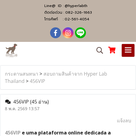
Line@ ID :
@hyperlabth
ติดต่อด่วน :
082-326-1663
โทรศัพท์ :
02-561-4054
กระดานสนทนา
>
สอบถามสินค้าจาก Hyper Lab
Thailand
>
456VIP
456VIP
(45 อ่าน)
8 พ.ค. 2569 13:57
แจ้งลบ
456VIP
e uma plataforma online dedicada a