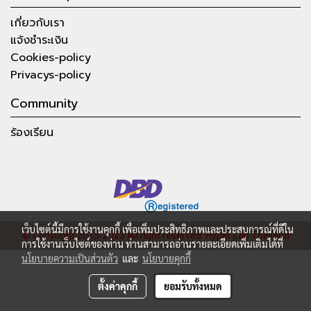
เกี่ยวกับเรา
แจ้งชำระเงิน
Cookies-policy
Privacys-policy
Community
ร้องเรียน
เว็บไซต์นี้มีการใช้งานคุกกี้ เพื่อเพิ่มประสิทธิภาพและประสบการณ์ที่ดีใน
© Copyright 2015-2023 All right reserved.
Hyper Lab Thailand
การใช้งานเว็บไซต์ของท่าน ท่านสามารถอ่านรายละเอียดเพิ่มเติมได้ที่
นโยบายความเป็นส่วนตัว
และ
นโยบายคุกกี้
ตั้งค่าคุกกี้
ยอมรับทั้งหมด