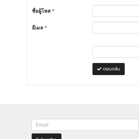
ชื่อผู้โพส
*
อีเมล
*
ตอบกลับ