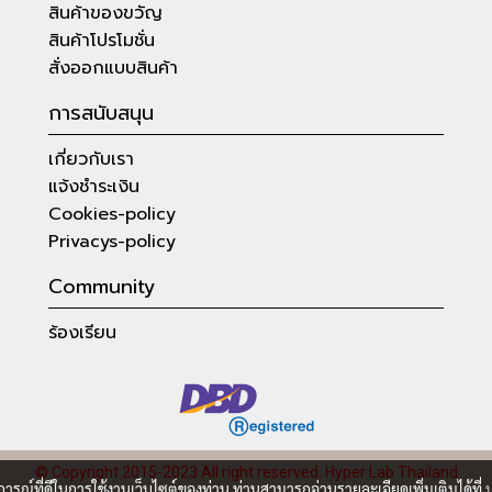
สินค้าของขวัญ
สินค้าโปรโมชั่น
สั่งออกแบบสินค้า
การสนับสนุน
เกี่ยวกับเรา
แจ้งชำระเงิน
Cookies-policy
Privacys-policy
Community
ร้องเรียน
© Copyright 2015-2023 All right reserved.
Hyper Lab Thailand
บการณ์ที่ดีในการใช้งานเว็บไซต์ของท่าน ท่านสามารถอ่านรายละเอียดเพิ่มเติมได้ที่