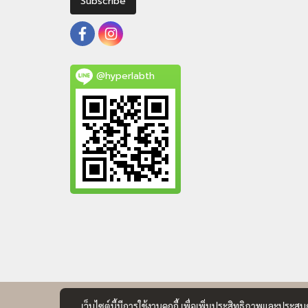
Subscribe
@hyperlabth
เว็บไซต์นี้มีการใช้งานคุกกี้ เพื่อเพิ่มประสิทธิภาพและประส