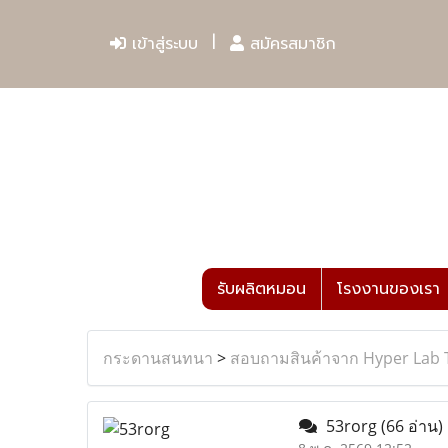
เข้าสู่ระบบ
สมัครสมาชิก
รับผลิตหมอน
โรงงานของเรา
กระดานสนทนา
>
สอบถามสินค้าจาก Hyper Lab 
53rorg
(66 อ่าน)