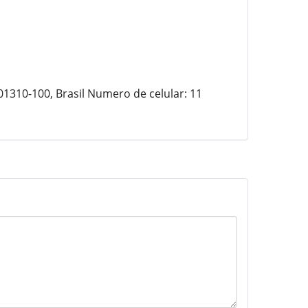
01310-100, Brasil Numero de celular: 11