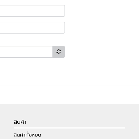
สินค้า
สินค้าทั้งหมด