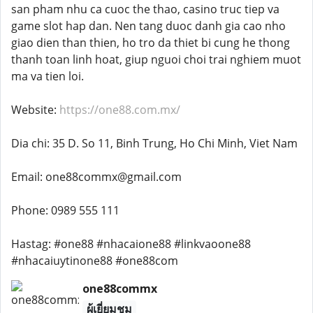
san pham nhu ca cuoc the thao, casino truc tiep va
game slot hap dan. Nen tang duoc danh gia cao nho
giao dien than thien, ho tro da thiet bi cung he thong
thanh toan linh hoat, giup nguoi choi trai nghiem muot
ma va tien loi.
Website:
https://one88.com.mx/
Dia chi: 35 D. So 11, Binh Trung, Ho Chi Minh, Viet Nam
Email: one88commx@gmail.com
Phone: 0989 555 111
Hastag: #one88 #nhacaione88 #linkvaoone88
#nhacaiuytinone88 #one88com
one88commx
ผู้เยี่ยมชม