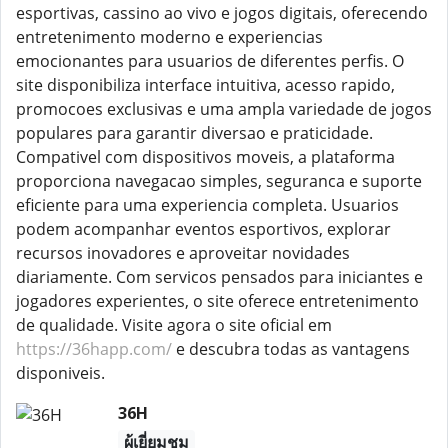
esportivas, cassino ao vivo e jogos digitais, oferecendo
entretenimento moderno e experiencias
emocionantes para usuarios de diferentes perfis. O
site disponibiliza interface intuitiva, acesso rapido,
promocoes exclusivas e uma ampla variedade de jogos
populares para garantir diversao e praticidade.
Compativel com dispositivos moveis, a plataforma
proporciona navegacao simples, seguranca e suporte
eficiente para uma experiencia completa. Usuarios
podem acompanhar eventos esportivos, explorar
recursos inovadores e aproveitar novidades
diariamente. Com servicos pensados para iniciantes e
jogadores experientes, o site oferece entretenimento
de qualidade. Visite agora o site oficial em
https://36happ.com/
e descubra todas as vantagens
disponiveis.
36H
ผู้เยี่ยมชม