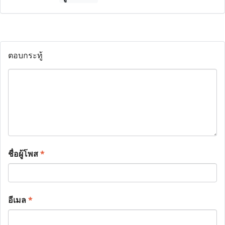
ตอบกระทู้
ชื่อผู้โพส
*
อีเมล
*