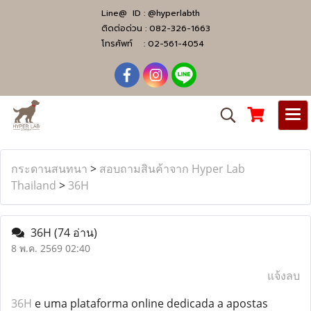
Line@ ID :
@hyperlabth
ติดต่อด่วน :
082-326-1663
โทรศัพท์ :
02-561-4054
กระดานสนทนา
>
สอบถามสินค้าจาก Hyper Lab
Thailand
>
36H
36H
(74 อ่าน)
8 พ.ค. 2569 02:40
แจ้งลบ
36H
e uma plataforma online dedicada a apostas